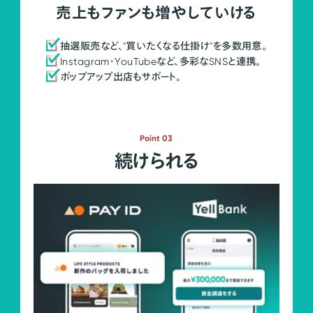
売上もファンも増やしていける
抽選販売など、"買いたくなる仕掛け"を多数用意。
Instagram・YouTubeなど、多彩なSNSと連携。
ポップアップ出店もサポート。
Point 03
続けられる