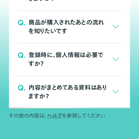
Q.
商品が購入されたあとの流れ
を知りたいです
Q.
登録時に、個人情報は必要で
すか？
Q.
内容がまとめてある資料はあり
ますか？
ヘルプ
その他の内容は、
を参照してください