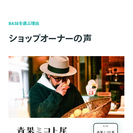
BASEを選ぶ理由
ショップオーナーの声