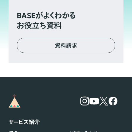
BASE
がよくわかる
お役立ち資料
資料請求
サービス紹介