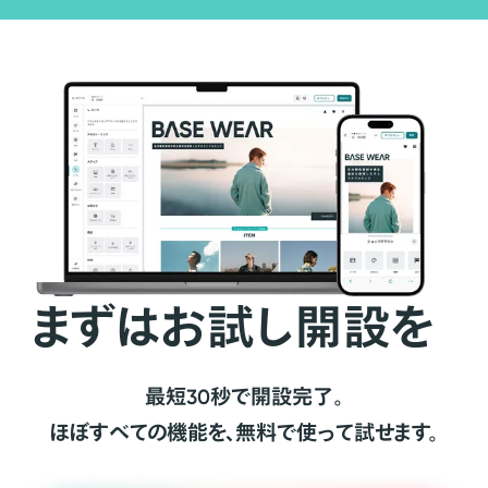
まずはお試し開設を
最短30秒で開設完了。
ほぼすべての機能を、無料で使って試せます。