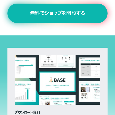
無料でショップを開設する
ダウンロード資料