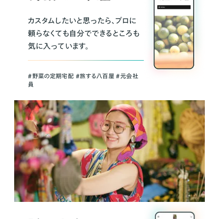
カスタムしたいと思ったら、プロに
頼らなくても自分でできるところも
気に入っています。
＃野菜の定期宅配 ＃旅する八百屋 ＃元会社
員