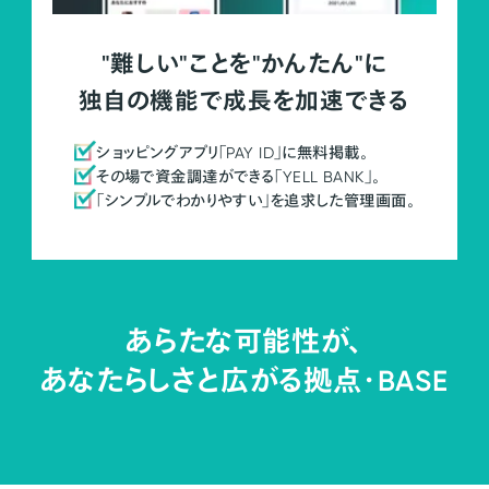
"難しい"ことを"かんたん"に
独自の機能で成長を加速できる
ショッピングアプリ「PAY ID」に無料掲載。
その場で資金調達ができる「YELL BANK」。
「シンプルでわかりやすい」を追求した管理画面。
あらたな可能性が、
あなたらしさと広がる拠点・
BASE