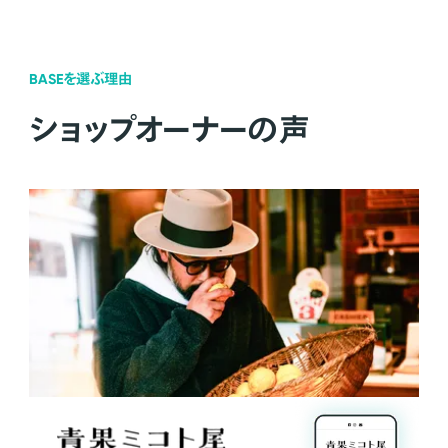
BASEを選ぶ理由
ショップオーナーの声