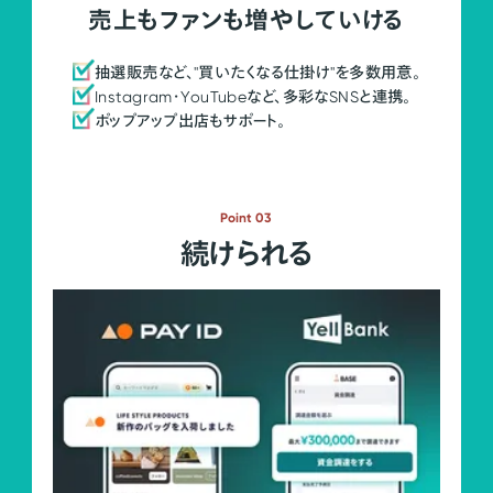
売上もファンも増やしていける
抽選販売など、"買いたくなる仕掛け"を多数用意。
Instagram・YouTubeなど、多彩なSNSと連携。
ポップアップ出店もサポート。
Point 03
続けられる