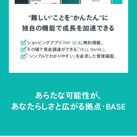
"難しい"ことを"かんたん"に
独自の機能で成長を加速できる
ショッピングアプリ「PAY ID」に無料掲載。
その場で資金調達ができる「YELL BANK」。
「シンプルでわかりやすい」を追求した管理画面。
あらたな可能性が、
あなたらしさと広がる拠点・
BASE