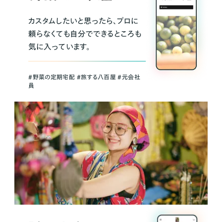
カスタムしたいと思ったら、プロに
頼らなくても自分でできるところも
気に入っています。
＃野菜の定期宅配 ＃旅する八百屋 ＃元会社
員