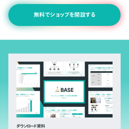
無料でショップを開設する
ダウンロード資料