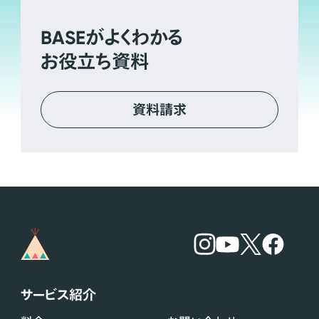
BASE
がよくわかる
お役立ち資料
資料請求
サービス紹介