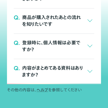
Q.
商品が購入されたあとの流れ
を知りたいです
Q.
登録時に、個人情報は必要で
すか？
Q.
内容がまとめてある資料はあり
ますか？
ヘルプ
その他の内容は、
を参照してください