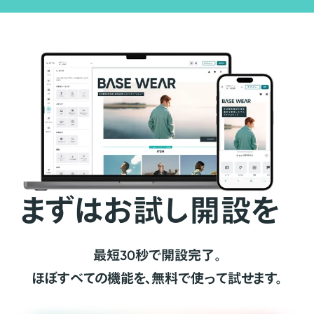
まずはお試し開設を
最短30秒で開設完了。
ほぼすべての機能を、無料で使って試せます。