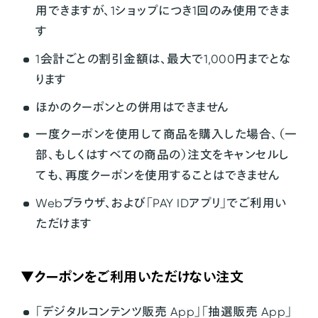
用できますが、1ショップにつき1回のみ使用できま
す
1会計ごとの割引金額は、最大で1,000円までとな
ります
ほかのクーポンとの併用はできません
一度クーポンを使用して商品を購入した場合、（一
部、もしくはすべての商品の）注文をキャンセルし
ても、再度クーポンを使用することはできません
Webブラウザ、および「PAY IDアプリ」でご利用い
ただけます
▼クーポンをご利用いただけない注文
「デジタルコンテンツ販売 App」「抽選販売 App」