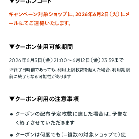
▼クーポンコード
キャンペーン対象ショップに、2026年6月2日（火）にメ
ールにてご連絡いたします。
▼クーポン使用可能期間
2026年6月5日（金）21:00〜6月12日（金）23:59まで
※終了日時前であっても、利用上限枚数を超えた場合、利用期限
前に終了となる可能性があります
▼クーポン利用の注意事項
クーポンの配布予定枚数に達した場合は、予告な
く終了させていただきます
クーポンは何度でも（＝複数の対象ショップで）使