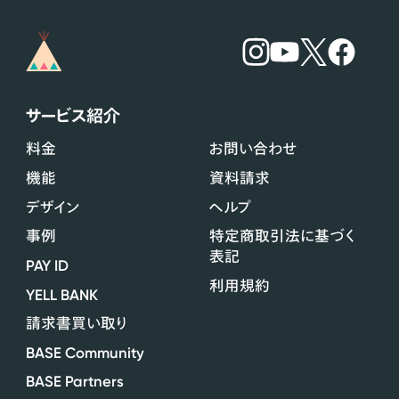
サービス紹介
料金
お問い合わせ
機能
資料請求
デザイン
ヘルプ
事例
特定商取引法に基づく
表記
PAY ID
利用規約
YELL BANK
請求書買い取り
BASE Community
BASE Partners