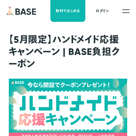
無料ではじめる
ログイン
【5月限定】ハンドメイド応援
キャンペーン | BASE負担ク
ーポン