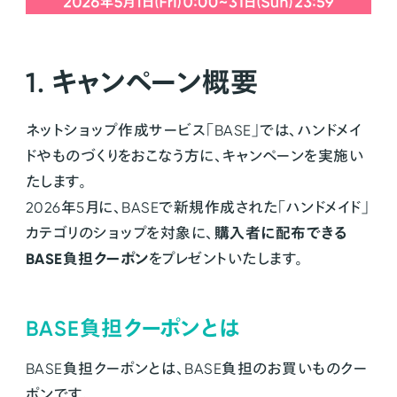
1. キャンペーン概要
ネットショップ作成サービス「BASE」では、ハンドメイ
ドやものづくりをおこなう方に、キャンペーンを実施い
たします。
2026年5月に、BASEで新規作成された「ハンドメイド」
購入者に配布できる
カテゴリのショップを対象に、
BASE負担クーポン
をプレゼントいたします。
BASE負担クーポンとは
BASE負担クーポンとは、BASE負担のお買いものクー
ポンです。