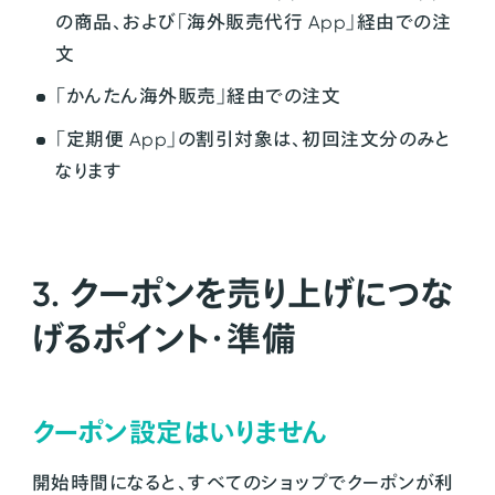
の商品、および「海外販売代行 App」経由での注
文
「かんたん海外販売」経由での注文
「定期便 App」の割引対象は、初回注文分のみと
なります
3. クーポンを売り上げにつな
げるポイント・準備
クーポン設定はいりません
開始時間になると、すべてのショップでクーポンが利