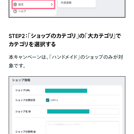
STEP2：「ショップのカテゴリ」の「大カテゴリ」で
カテゴリを選択する
本キャンペーンは、「ハンドメイド」のショップのみが対
象です。