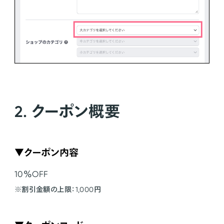
2. クーポン概要
▼クーポン内容
10％OFF
※割引金額の上限：1,000円