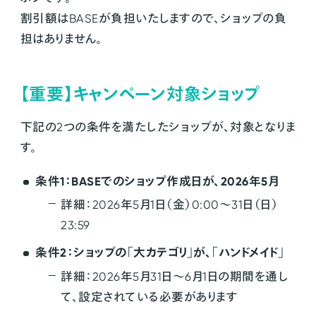
割引額はBASEが負担いたしますので、ショップの負
担はありません。
【重要】キャンペーン対象ショップ
下記の2つの条件を満たしたショップが、対象となりま
す。
条件1：BASEでのショップ作成日が、2026年5月
詳細：2026年5月1日（金）0:00〜31日（日）
23:59
条件2：ショップの「大カテゴリ」が、「ハンドメイド」
詳細：2026年5月31日〜6月1日の期間を通し
て、設定されている必要があります