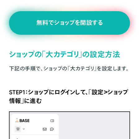
無料でショップを開設する
ショップの「大カテゴリ」の設定方法
下記の手順で、ショップの「大カテゴリ」を設定します。
STEP1：ショップにログインして、「設定＞ショップ
情報」に進む