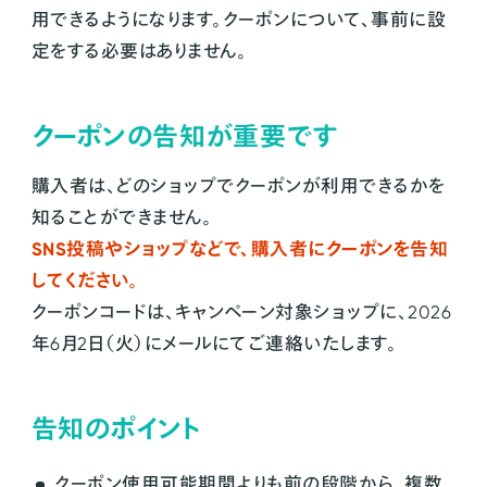
用できるようになります。クーポンについて、事前に設
定をする必要はありません。
クーポンの告知が重要です
購入者は、どのショップでクーポンが利用できるかを
知ることができません。
SNS投稿やショップなどで、購入者にクーポンを告知
してください。
クーポンコードは、キャンペーン対象ショップに、2026
年6月2日（火）にメールにてご連絡いたします。
告知のポイント
クーポン使用可能期間よりも前の段階から、複数