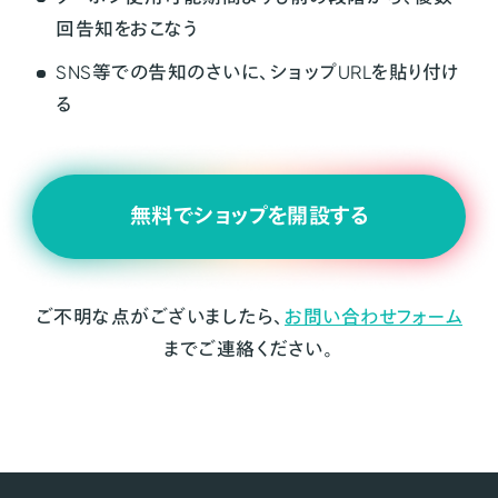
回告知をおこなう
SNS等での告知のさいに、ショップURLを貼り付け
る
無料でショップを開設する
ご不明な点がございましたら、
お問い合わせフォーム
までご連絡ください。