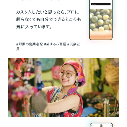
カスタムしたいと思ったら、プロに
頼らなくても自分でできるところも
気に入っています。
＃野菜の定期宅配 ＃旅する八百屋 ＃元会社
員