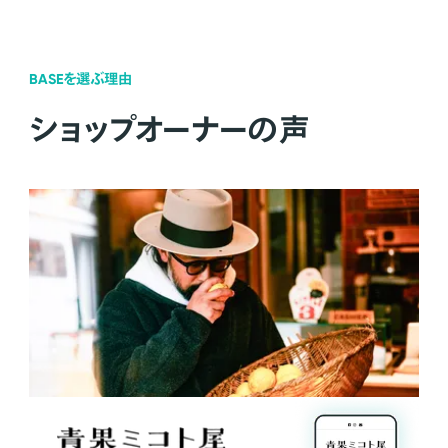
BASEを選ぶ理由
ショップオーナーの声