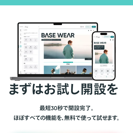
まずはお試し開設を
最短30秒で開設完了。
ほぼすべての機能を、無料で使って試せます。