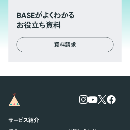
BASE
がよくわかる
お役立ち資料
資料請求
サービス紹介