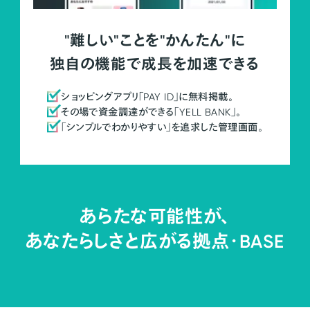
"難しい"ことを"かんたん"に
独自の機能で成長を加速できる
ショッピングアプリ「PAY ID」に無料掲載。
その場で資金調達ができる「YELL BANK」。
「シンプルでわかりやすい」を追求した管理画面。
あらたな可能性が、
あなたらしさと広がる拠点・
BASE