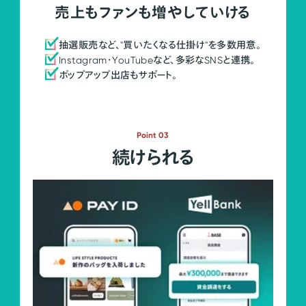
売上もファンも増やしていける
抽選販売など、"買いたくなる仕掛け"を多数用意。
Instagram・YouTubeなど、多彩なSNSと連携。
ポップアップ出店もサポート。
Point 03
続けられる