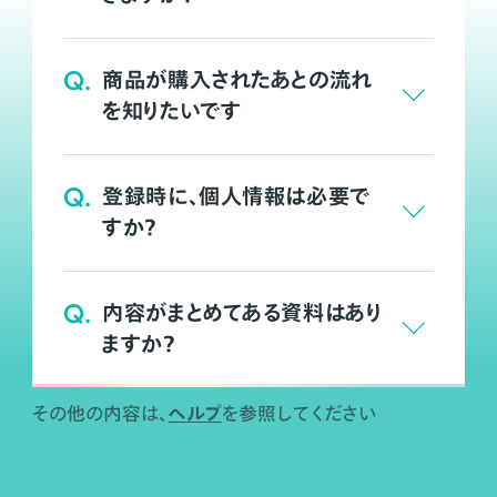
Q.
商品が購入されたあとの流れ
を知りたいです
Q.
登録時に、個人情報は必要で
すか？
Q.
内容がまとめてある資料はあり
ますか？
ヘルプ
その他の内容は、
を参照してください