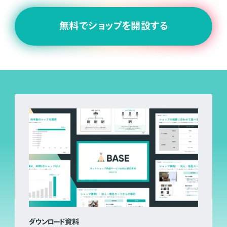
無料でショップを開設する
ダウンロード資料