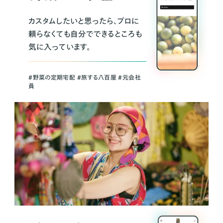
カスタムしたいと思ったら、プロに
頼らなくても自分でできるところも
気に入っています。
＃野菜の定期宅配 ＃旅する八百屋 ＃元会社
員