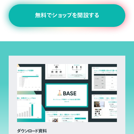
無料でショップを開設する
ダウンロード資料