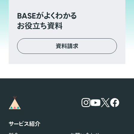
BASE
がよくわかる
お役立ち資料
資料請求
サービス紹介