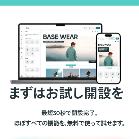
まずはお試し開設を
最短30秒で開設完了。
ほぼすべての機能を、無料で使って試せます。