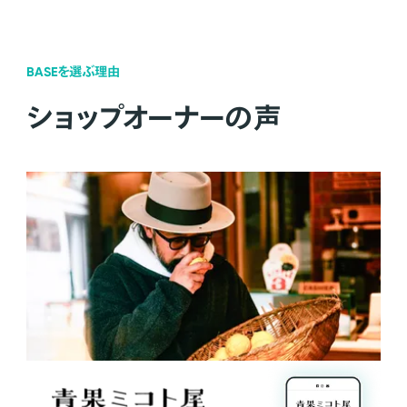
BASEを選ぶ理由
ショップオーナーの声