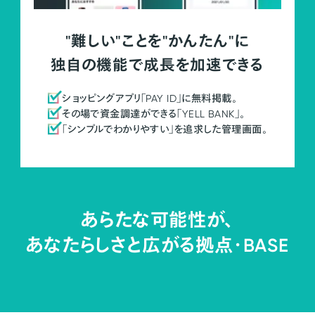
"難しい"ことを"かんたん"に
独自の機能で成長を加速できる
ショッピングアプリ「PAY ID」に無料掲載。
その場で資金調達ができる「YELL BANK」。
「シンプルでわかりやすい」を追求した管理画面。
あらたな可能性が、
あなたらしさと広がる拠点・
BASE