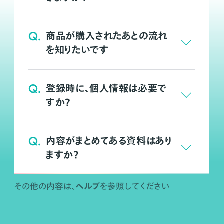
Q.
商品が購入されたあとの流れ
を知りたいです
Q.
登録時に、個人情報は必要で
すか？
Q.
内容がまとめてある資料はあり
ますか？
ヘルプ
その他の内容は、
を参照してください