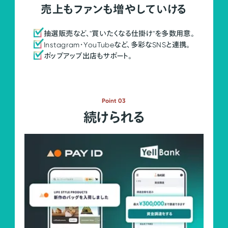
売上もファンも増やしていける
抽選販売など、"買いたくなる仕掛け"を多数用意。
Instagram・YouTubeなど、多彩なSNSと連携。
ポップアップ出店もサポート。
Point 03
続けられる