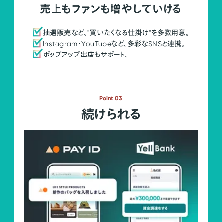
売上もファンも増やしていける
抽選販売など、"買いたくなる仕掛け"を多数用意。
Instagram・YouTubeなど、多彩なSNSと連携。
ポップアップ出店もサポート。
Point 03
続けられる