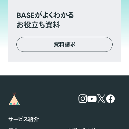
BASE
がよくわかる
お役立ち資料
資料請求
サービス紹介