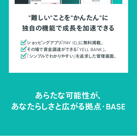
"難しい"ことを"かんたん"に
独自の機能で成長を加速できる
ショッピングアプリ「PAY ID」に無料掲載。
その場で資金調達ができる「YELL BANK」。
「シンプルでわかりやすい」を追求した管理画面。
あらたな可能性が、
あなたらしさと広がる拠点・
BASE