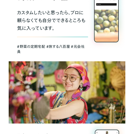
カスタムしたいと思ったら、プロに
頼らなくても自分でできるところも
気に入っています。
＃野菜の定期宅配 ＃旅する八百屋 ＃元会社
員