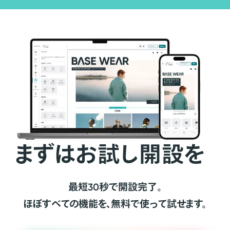
まずはお試し開設を
最短30秒で開設完了。
ほぼすべての機能を、無料で使って試せます。