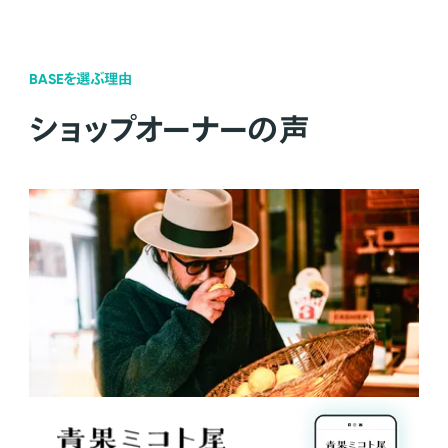
BASEを選ぶ理由
ショップオーナーの声