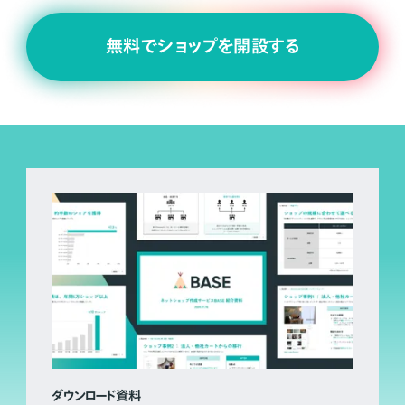
無料でショップを開設する
ダウンロード資料