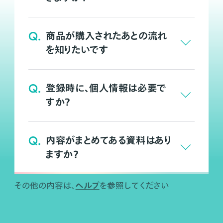
Q.
商品が購入されたあとの流れ
を知りたいです
Q.
登録時に、個人情報は必要で
すか？
Q.
内容がまとめてある資料はあり
ますか？
ヘルプ
その他の内容は、
を参照してください