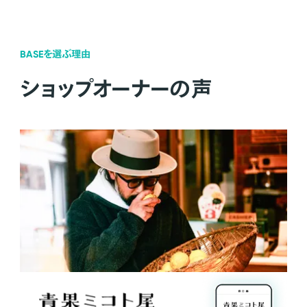
BASEを選ぶ理由
ショップオーナーの声