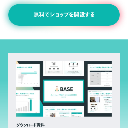
無料でショップを開設する
ダウンロード資料