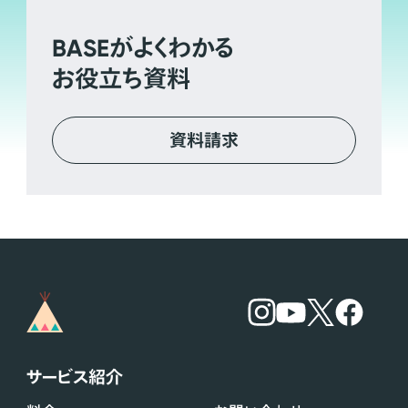
BASE
がよくわかる
お役立ち資料
資料請求
サービス紹介