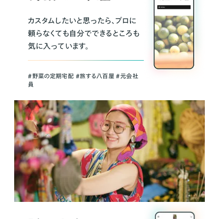
カスタムしたいと思ったら、プロに
頼らなくても自分でできるところも
気に入っています。
＃野菜の定期宅配 ＃旅する八百屋 ＃元会社
員