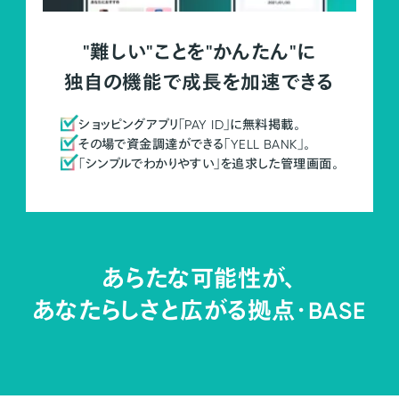
"難しい"ことを"かんたん"に
独自の機能で成長を加速できる
ショッピングアプリ「PAY ID」に無料掲載。
その場で資金調達ができる「YELL BANK」。
「シンプルでわかりやすい」を追求した管理画面。
あらたな可能性が、
あなたらしさと広がる拠点・
BASE