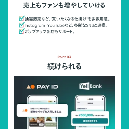
売上もファンも増やしていける
抽選販売など、"買いたくなる仕掛け"を多数用意。
Instagram・YouTubeなど、多彩なSNSと連携。
ポップアップ出店もサポート。
Point 03
続けられる