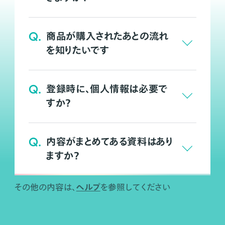
Q.
商品が購入されたあとの流れ
を知りたいです
Q.
登録時に、個人情報は必要で
すか？
Q.
内容がまとめてある資料はあり
ますか？
ヘルプ
その他の内容は、
を参照してください