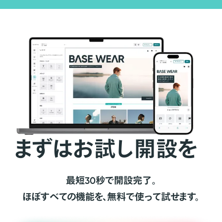
まずはお試し開設を
最短30秒で開設完了。
ほぼすべての機能を、無料で使って試せます。