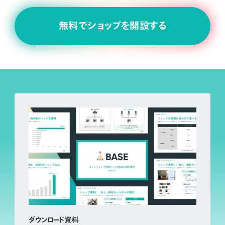
無料でショップを開設する
ダウンロード資料