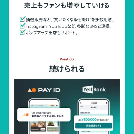
売上もファンも増やしていける
抽選販売など、"買いたくなる仕掛け"を多数用意。
Instagram・YouTubeなど、多彩なSNSと連携。
ポップアップ出店もサポート。
Point 03
続けられる