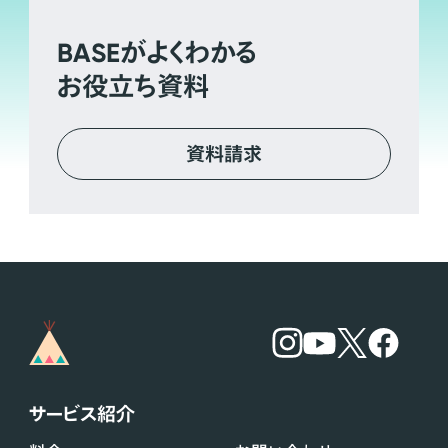
BASE
がよくわかる
お役立ち資料
資料請求
サービス紹介