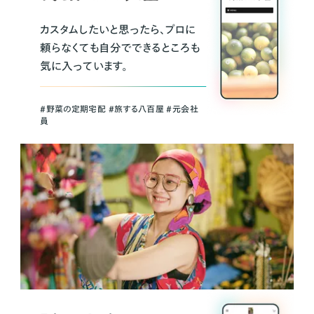
カスタムしたいと思ったら、プロに
頼らなくても自分でできるところも
気に入っています。
＃野菜の定期宅配 ＃旅する八百屋 ＃元会社
員