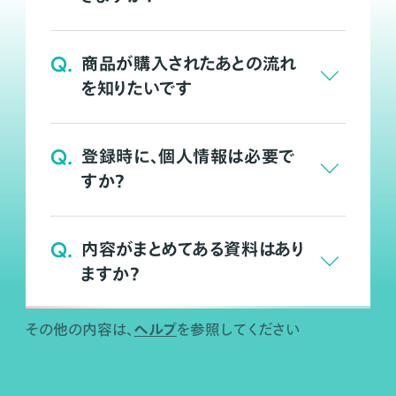
Q.
商品が購入されたあとの流れ
を知りたいです
Q.
登録時に、個人情報は必要で
すか？
Q.
内容がまとめてある資料はあり
ますか？
ヘルプ
その他の内容は、
を参照してください