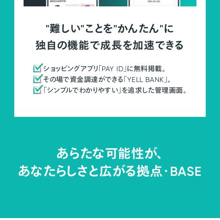
"難しい"ことを"かんたん"に
独自の機能で成長を加速できる
ショッピングアプリ「PAY ID」に無料掲載。
その場で資金調達ができる「YELL BANK」。
「シンプルでわかりやすい」を追求した管理画面。
あらたな可能性が、
あなたらしさと広がる拠点・
BASE