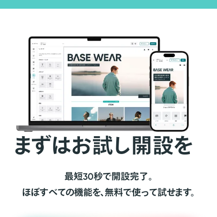
まずはお試し開設を
最短30秒で開設完了。
ほぼすべての機能を、無料で使って試せます。