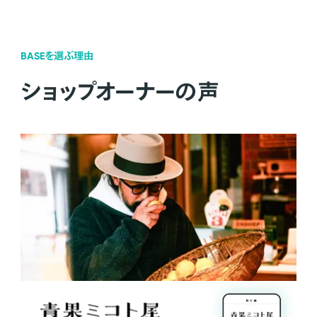
BASEを選ぶ理由
ショップオーナーの声