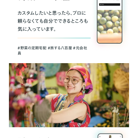
カスタムしたいと思ったら、プロに
頼らなくても自分でできるところも
気に入っています。
＃野菜の定期宅配 ＃旅する八百屋 ＃元会社
員