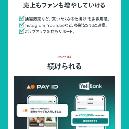
売上もファンも増やしていける
抽選販売など、"買いたくなる仕掛け"を多数用意。
Instagram・YouTubeなど、多彩なSNSと連携。
ポップアップ出店もサポート。
Point 03
続けられる