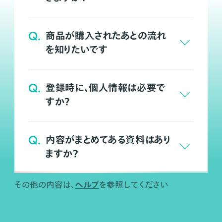
Q.
商品が購入されたあとの流れ
を知りたいです
Q.
登録時に、個人情報は必要で
すか？
Q.
内容がまとめてある資料はあり
ますか？
ヘルプ
その他の内容は、
を参照してください