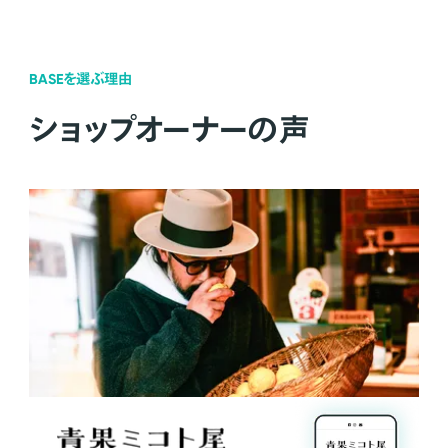
BASEを選ぶ理由
ショップオーナーの声