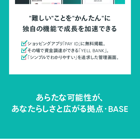
"難しい"ことを"かんたん"に
独自の機能で成長を加速できる
ショッピングアプリ「PAY ID」に無料掲載。
その場で資金調達ができる「YELL BANK」。
「シンプルでわかりやすい」を追求した管理画面。
あらたな可能性が、
あなたらしさと広がる拠点・
BASE