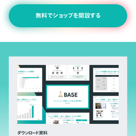
無料でショップを開設する
ダウンロード資料