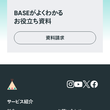
BASE
がよくわかる
お役立ち資料
資料請求
サービス紹介