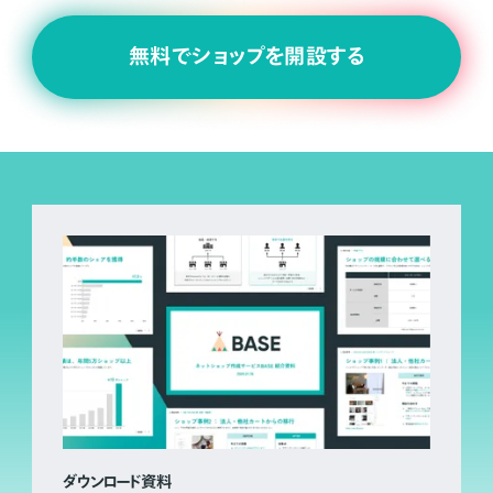
無料でショップを開設する
ダウンロード資料