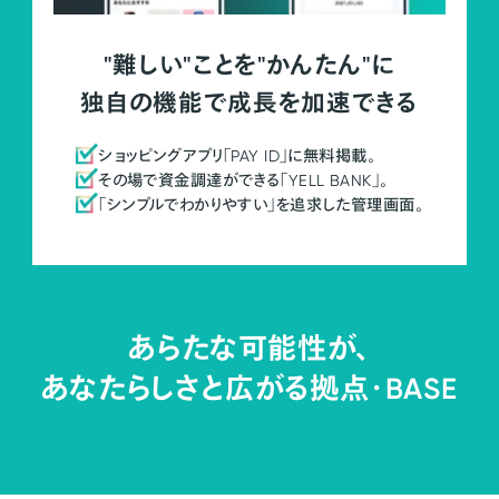
"難しい"ことを"かんたん"に
独自の機能で成長を加速できる
ショッピングアプリ「PAY ID」に無料掲載。
その場で資金調達ができる「YELL BANK」。
「シンプルでわかりやすい」を追求した管理画面。
あらたな可能性が、
あなたらしさと広がる拠点・
BASE