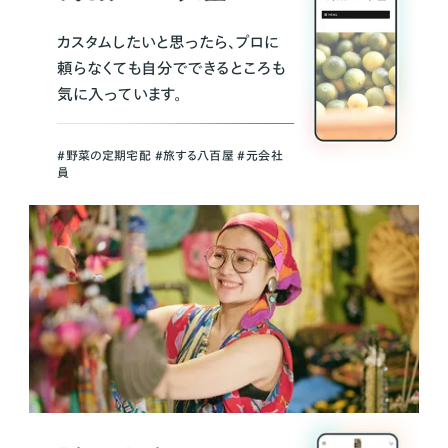
カスタムしたいと思ったら、プロに
頼らなくても自分でできるところも
気に入っています。
＃野菜の定期宅配 ＃旅する八百屋 ＃元会社
員