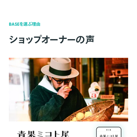
BASEを選ぶ理由
ショップオーナーの声