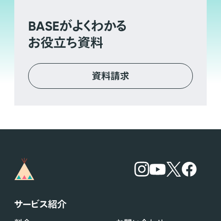
BASE
がよくわかる
お役立ち資料
資料請求
サービス紹介