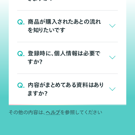
Q.
商品が購入されたあとの流れ
を知りたいです
Q.
登録時に、個人情報は必要で
すか？
Q.
内容がまとめてある資料はあり
ますか？
ヘルプ
その他の内容は、
を参照してください