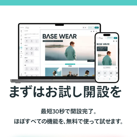
まずはお試し開設を
最短30秒で開設完了。
ほぼすべての機能を、無料で使って試せます。