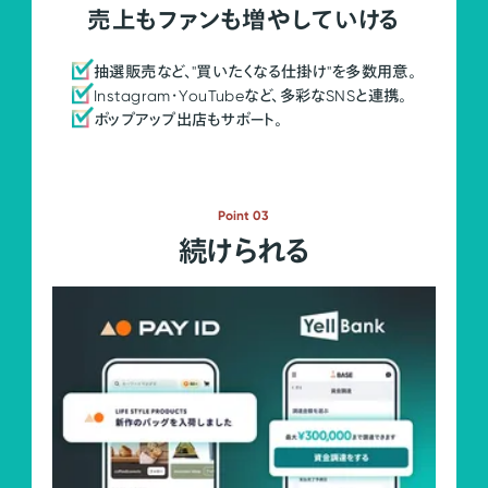
売上もファンも増やしていける
抽選販売など、"買いたくなる仕掛け"を多数用意。
Instagram・YouTubeなど、多彩なSNSと連携。
ポップアップ出店もサポート。
Point 03
続けられる