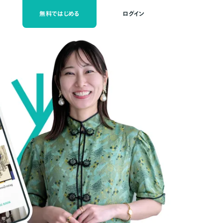
無料ではじめる
ログイン