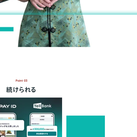
Point 03
続けられる