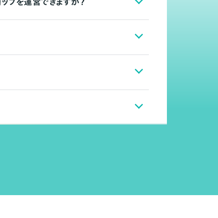
ョップを運営できますか？