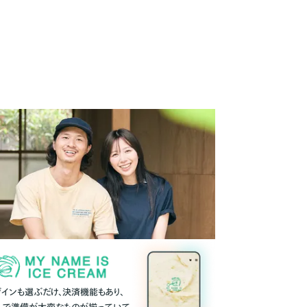
ザインも選ぶだけ、決済機能もあり、