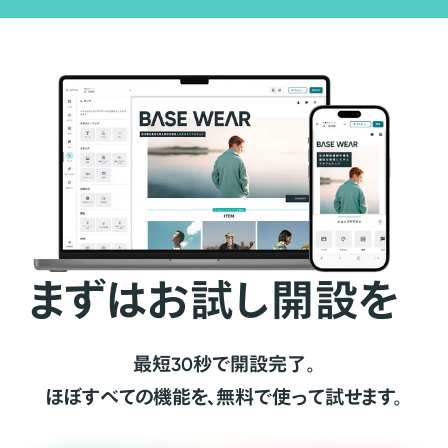
まずはお試し開設を
最短30秒で開設完了。
ほぼすべての機能を、無料で使って試せます。