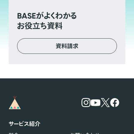
BASE
がよくわかる
お役立ち資料
資料請求
サービス紹介