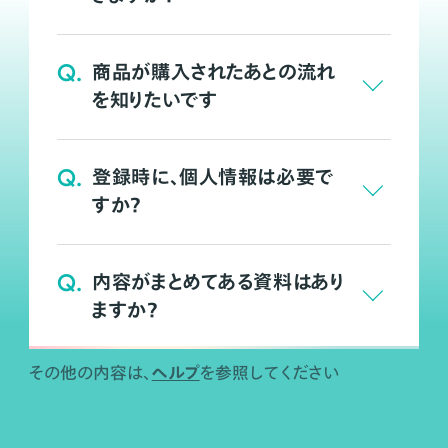
Q.
商品が購入されたあとの流れ
を知りたいです
Q.
登録時に、個人情報は必要で
すか？
Q.
内容がまとめてある資料はあり
ますか？
ヘルプ
その他の内容は、
を参照してください