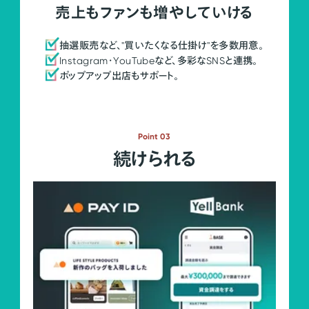
売上もファンも増やしていける
抽選販売など、"買いたくなる仕掛け"を多数用意。
Instagram・YouTubeなど、多彩なSNSと連携。
ポップアップ出店もサポート。
Point 03
続けられる