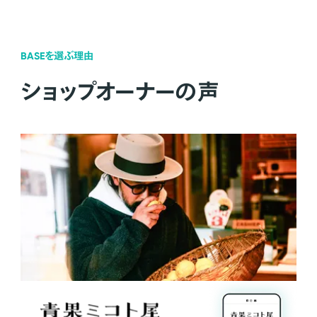
BASEを選ぶ理由
ショップオーナーの声