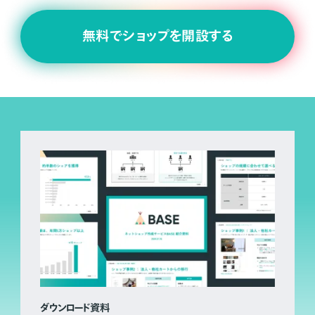
無料でショップを開設する
ダウンロード資料