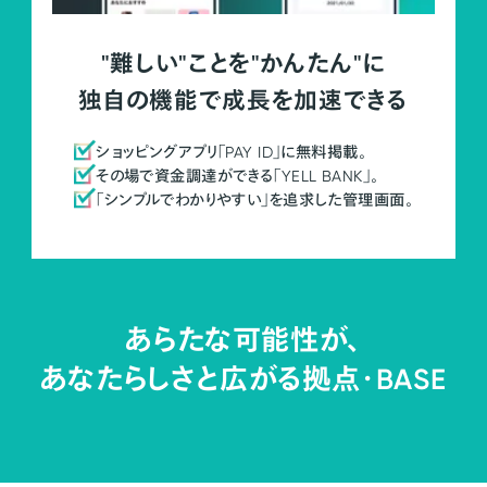
"難しい"ことを"かんたん"に
独自の機能で成長を加速できる
ショッピングアプリ「PAY ID」に無料掲載。
その場で資金調達ができる「YELL BANK」。
「シンプルでわかりやすい」を追求した管理画面。
あらたな可能性が、
あなたらしさと広がる拠点・
BASE