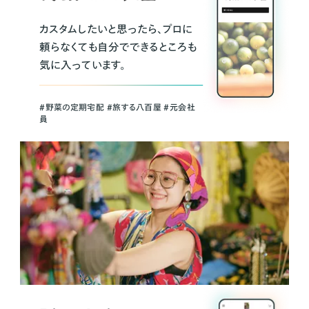
カスタムしたいと思ったら、プロに
頼らなくても自分でできるところも
気に入っています。
＃野菜の定期宅配 ＃旅する八百屋 ＃元会社
員