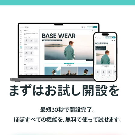
まずはお試し開設を
最短30秒で開設完了。
ほぼすべての機能を、無料で使って試せます。