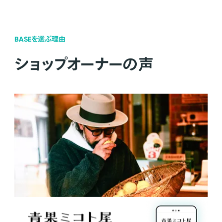
BASEを選ぶ理由
ショップオーナーの声