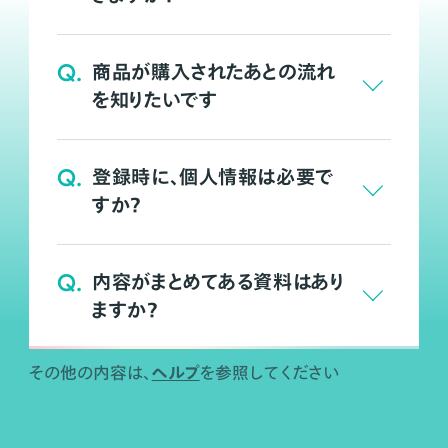
Q.
商品が購入されたあとの流れ
を知りたいです
Q.
登録時に、個人情報は必要で
すか？
Q.
内容がまとめてある資料はあり
ますか？
ヘルプ
その他の内容は、
を参照してください