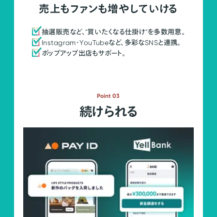
売上もファンも増やしていける
抽選販売など、"買いたくなる仕掛け"を多数用意。
Instagram・YouTubeなど、多彩なSNSと連携。
ポップアップ出店もサポート。
Point 03
続けられる