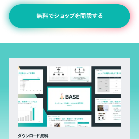
無料でショップを開設する
ダウンロード資料