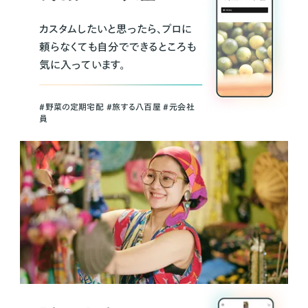
カスタムしたいと思ったら、プロに
頼らなくても自分でできるところも
気に入っています。
＃野菜の定期宅配 ＃旅する八百屋 ＃元会社
員