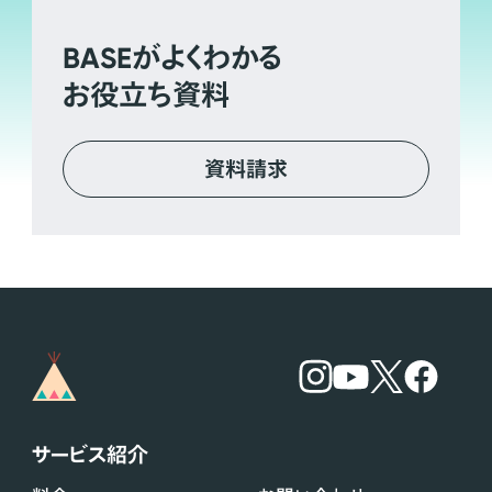
BASE
がよくわかる
お役立ち資料
資料請求
サービス紹介