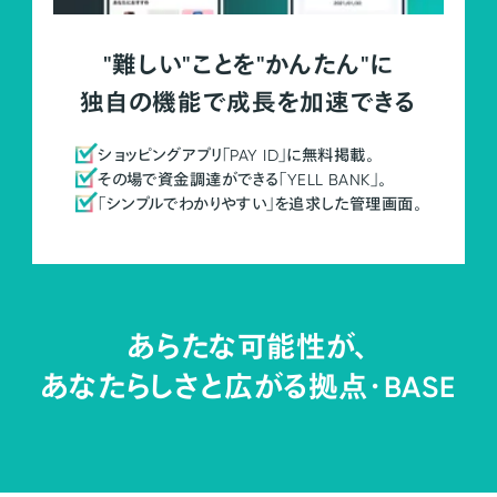
"難しい"ことを"かんたん"に
独自の機能で成長を加速できる
ショッピングアプリ「PAY ID」に無料掲載。
その場で資金調達ができる「YELL BANK」。
「シンプルでわかりやすい」を追求した管理画面。
あらたな可能性が、
あなたらしさと広がる拠点・
BASE