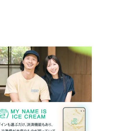
ザインも選ぶだけ、決済機能もあり、