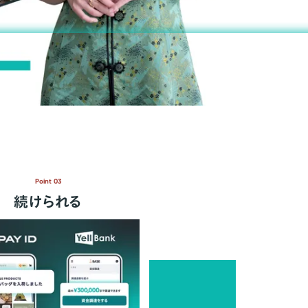
Point 03
続けられる