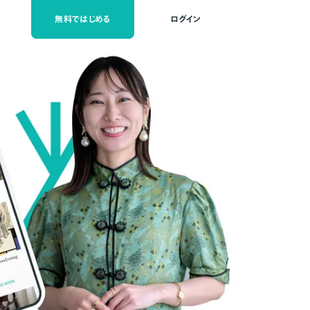
無料ではじめる
ログイン