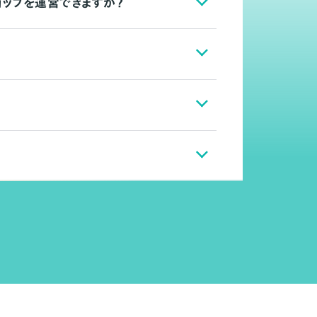
ョップを運営できますか？