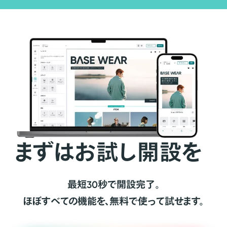
まずはお試し開設を
最短30秒で開設完了。
ほぼすべての機能を、無料で使って試せます。