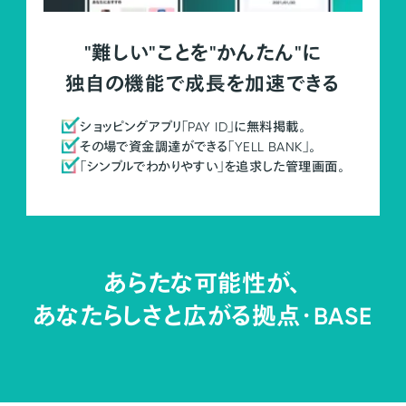
"難しい"ことを"かんたん"に
独自の機能で成長を加速できる
ショッピングアプリ「PAY ID」に無料掲載。
その場で資金調達ができる「YELL BANK」。
「シンプルでわかりやすい」を追求した管理画面。
あらたな可能性が、
あなたらしさと広がる拠点・
BASE