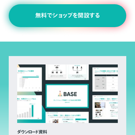
無料でショップを開設する
ダウンロード資料