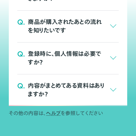
Q.
商品が購入されたあとの流れ
を知りたいです
Q.
登録時に、個人情報は必要で
すか？
Q.
内容がまとめてある資料はあり
ますか？
ヘルプ
その他の内容は、
を参照してください