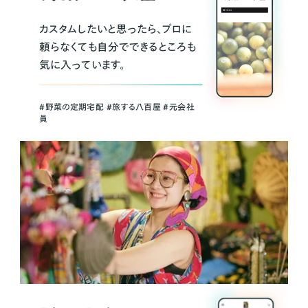
カスタムしたいと思ったら、プロに
頼らなくても自分でできるところも
気に入っています。
＃野菜の定期宅配 ＃旅する八百屋 ＃元会社
員