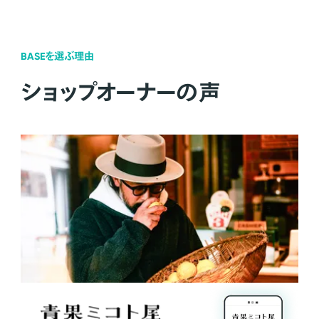
BASEを選ぶ理由
ショップオーナーの声