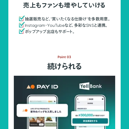
売上もファンも増やしていける
抽選販売など、"買いたくなる仕掛け"を多数用意。
Instagram・YouTubeなど、多彩なSNSと連携。
ポップアップ出店もサポート。
Point 03
続けられる