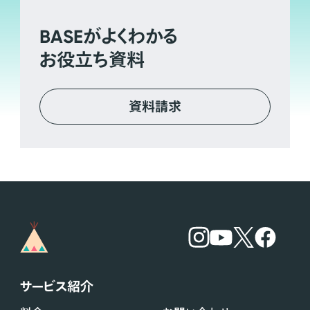
BASE
がよくわかる
お役立ち資料
資料請求
サービス紹介