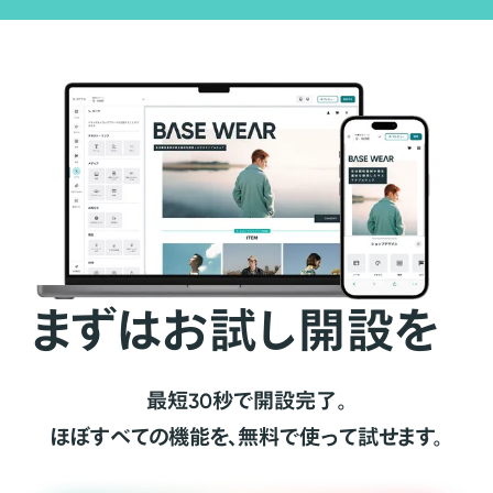
まずはお試し開設を
最短30秒で開設完了。
ほぼすべての機能を、無料で使って試せます。