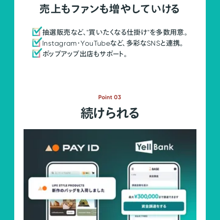
売上もファンも増やしていける
抽選販売など、"買いたくなる仕掛け"を多数用意。
Instagram・YouTubeなど、多彩なSNSと連携。
ポップアップ出店もサポート。
Point 03
続けられる