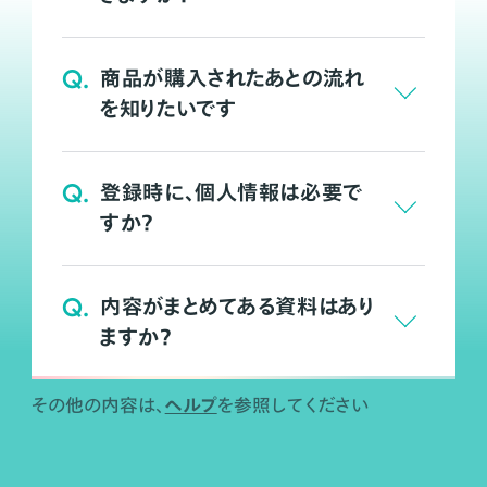
Q.
商品が購入されたあとの流れ
を知りたいです
Q.
登録時に、個人情報は必要で
すか？
Q.
内容がまとめてある資料はあり
ますか？
ヘルプ
その他の内容は、
を参照してください