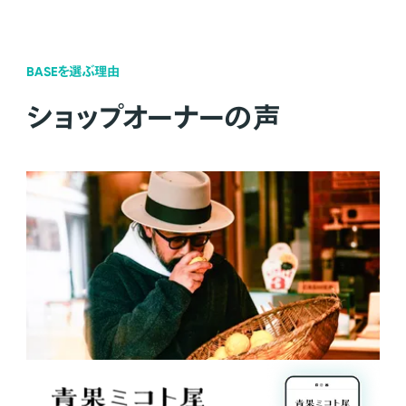
BASEを選ぶ理由
ショップオーナーの声