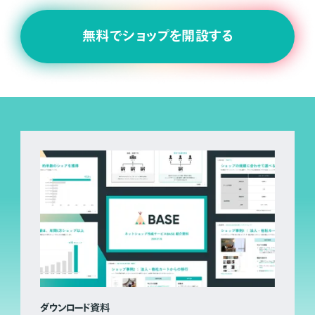
無料でショップを開設する
ダウンロード資料