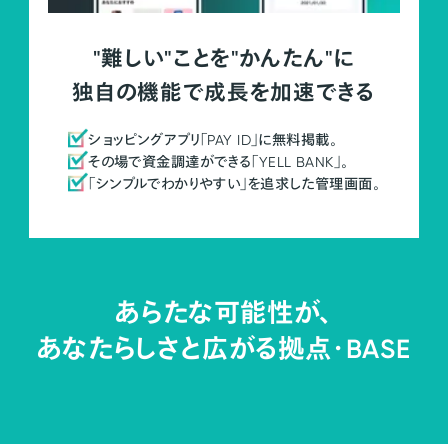
"難しい"ことを"かんたん"に
独自の機能で成長を加速できる
ショッピングアプリ「PAY ID」に無料掲載。
その場で資金調達ができる「YELL BANK」。
「シンプルでわかりやすい」を追求した管理画面。
あらたな可能性が、
あなたらしさと広がる拠点・
BASE