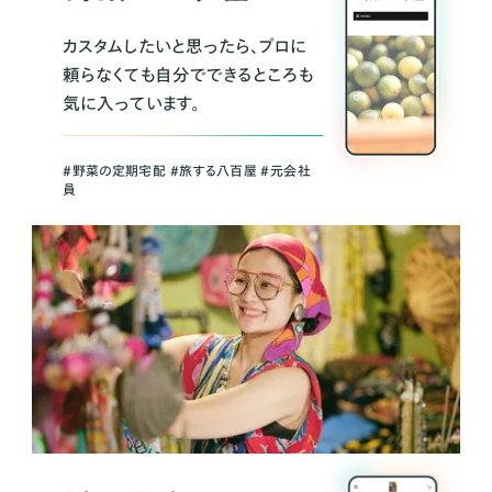
カスタムしたいと思ったら、プロに
頼らなくても自分でできるところも
気に入っています。
＃野菜の定期宅配 ＃旅する八百屋 ＃元会社
員