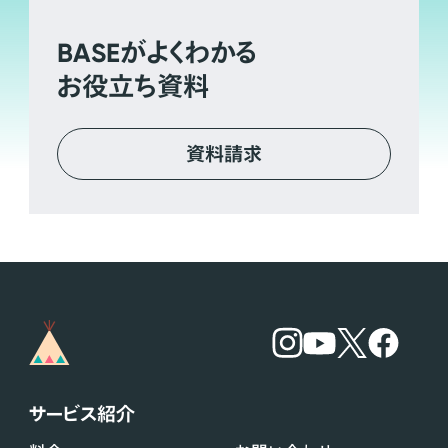
BASE
がよくわかる
お役立ち資料
資料請求
サービス紹介