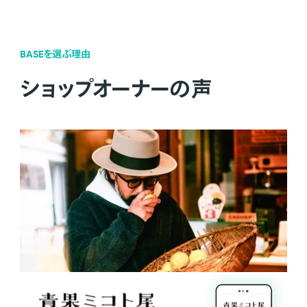
BASEを選ぶ理由
ショップオーナーの声