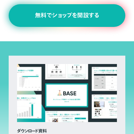
無料でショップを開設する
ダウンロード資料