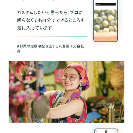
カスタムしたいと思ったら、プロに
頼らなくても自分でできるところも
気に入っています。
＃野菜の定期宅配 ＃旅する八百屋 ＃元会社
員