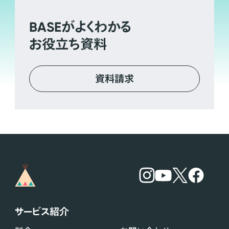
BASE
がよくわかる
お役立ち資料
資料請求
サービス紹介