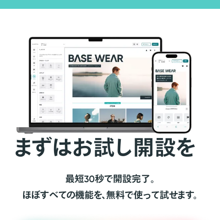
まずはお試し開設を
最短30秒で開設完了。
ほぼすべての機能を、無料で使って試せます。