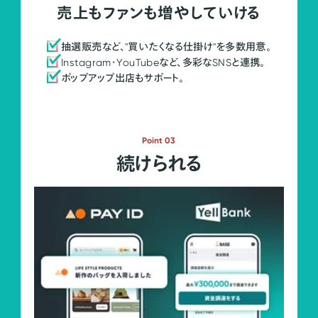
売上もファンも増やしていける
抽選販売など、"買いたくなる仕掛け"を多数用意。
Instagram・YouTubeなど、多彩なSNSと連携。
ポップアップ出店もサポート。
Point 03
続けられる