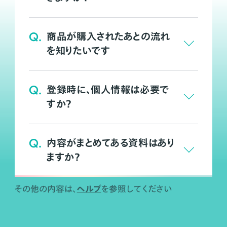
Q.
商品が購入されたあとの流れ
を知りたいです
Q.
登録時に、個人情報は必要で
すか？
Q.
内容がまとめてある資料はあり
ますか？
ヘルプ
その他の内容は、
を参照してください