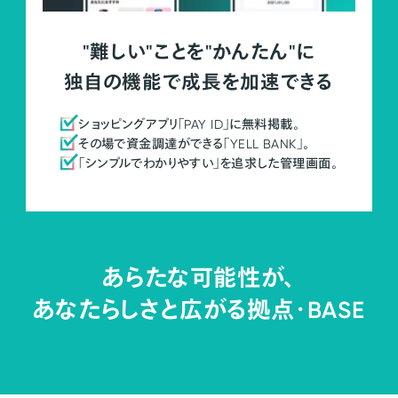
"難しい"ことを"かんたん"に
独自の機能で成長を加速できる
ショッピングアプリ「PAY ID」に無料掲載。
その場で資金調達ができる「YELL BANK」。
「シンプルでわかりやすい」を追求した管理画面。
あらたな可能性が、
あなたらしさと広がる拠点・
BASE