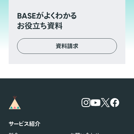
BASE
がよくわかる
お役立ち資料
資料請求
サービス紹介