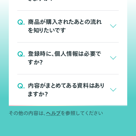
Q.
商品が購入されたあとの流れ
を知りたいです
Q.
登録時に、個人情報は必要で
すか？
Q.
内容がまとめてある資料はあり
ますか？
ヘルプ
その他の内容は、
を参照してください