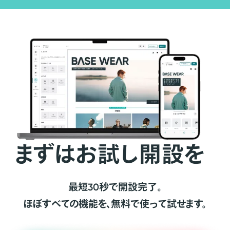
まずはお試し開設を
最短30秒で開設完了。
ほぼすべての機能を、無料で使って試せます。