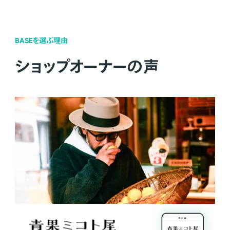
BASEを選ぶ理由
ショップオーナーの声