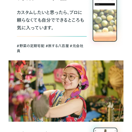
カスタムしたいと思ったら、プロに
頼らなくても自分でできるところも
気に入っています。
＃野菜の定期宅配 ＃旅する八百屋 ＃元会社
員