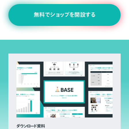
無料でショップを開設する
ダウンロード資料