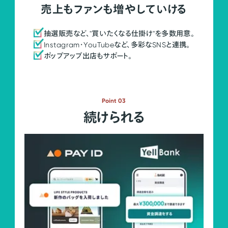
売上もファンも増やしていける
抽選販売など、"買いたくなる仕掛け"を多数用意。
Instagram・YouTubeなど、多彩なSNSと連携。
ポップアップ出店もサポート。
Point 03
続けられる