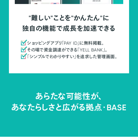
"難しい"ことを"かんたん"に
独自の機能で成長を加速できる
ショッピングアプリ「PAY ID」に無料掲載。
その場で資金調達ができる「YELL BANK」。
「シンプルでわかりやすい」を追求した管理画面。
あらたな可能性が、
あなたらしさと広がる拠点・
BASE