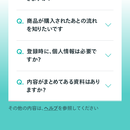
Q.
商品が購入されたあとの流れ
を知りたいです
Q.
登録時に、個人情報は必要で
すか？
Q.
内容がまとめてある資料はあり
ますか？
ヘルプ
その他の内容は、
を参照してください