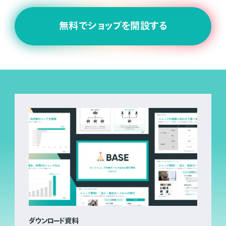
無料でショップを開設する
ダウンロード資料