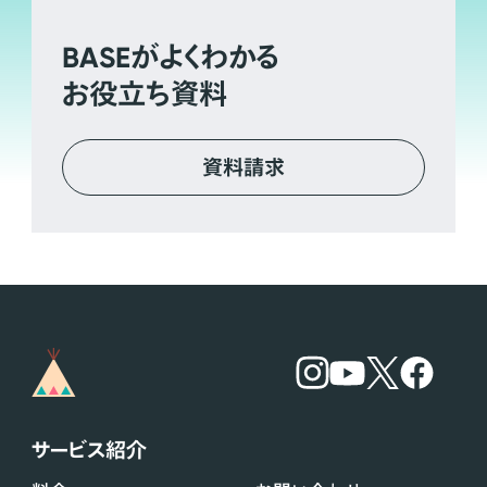
BASE
がよくわかる
お役立ち資料
資料請求
サービス紹介