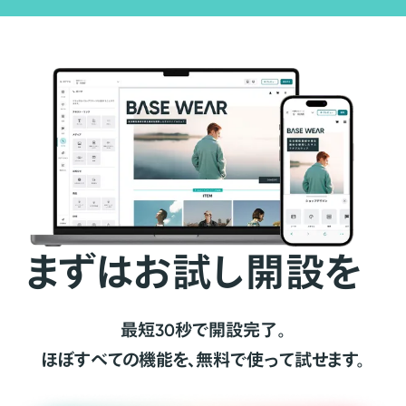
まずはお試し開設を
最短30秒で開設完了。
ほぼすべての機能を、無料で使って試せます。