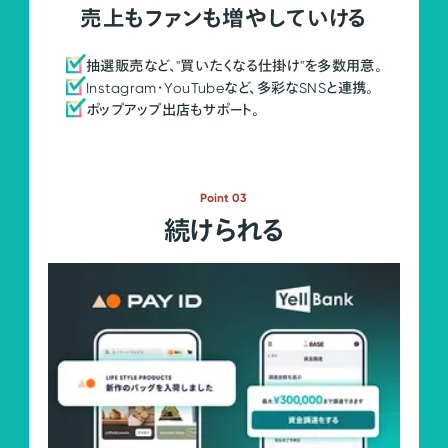
売上もファンも増やしていける
抽選販売など、"買いたくなる仕掛け"を多数用意。
Instagram・YouTubeなど、多彩なSNSと連携。
ポップアップ出店もサポート。
Point 03
続けられる