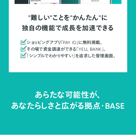
"難しい"ことを"かんたん"に
独自の機能で成長を加速できる
ショッピングアプリ「PAY ID」に無料掲載。
その場で資金調達ができる「YELL BANK」。
「シンプルでわかりやすい」を追求した管理画面。
あらたな可能性が、
あなたらしさと広がる拠点・
BASE