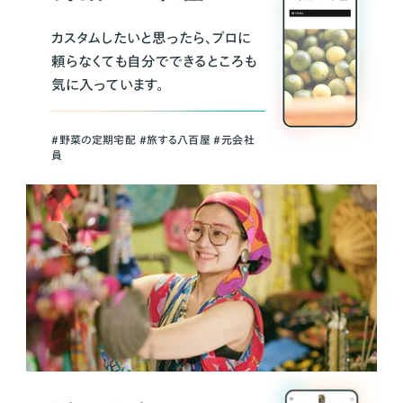
カスタムしたいと思ったら、プロに
頼らなくても自分でできるところも
気に入っています。
＃野菜の定期宅配 ＃旅する八百屋 ＃元会社
員