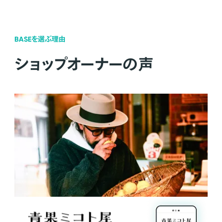
BASEを選ぶ理由
ショップオーナーの声