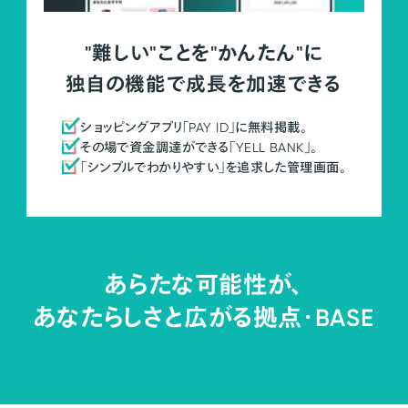
"難しい"ことを"かんたん"に
独自の機能で成長を加速できる
ショッピングアプリ「PAY ID」に無料掲載。
その場で資金調達ができる「YELL BANK」。
「シンプルでわかりやすい」を追求した管理画面。
あらたな可能性が、
あなたらしさと広がる拠点・
BASE