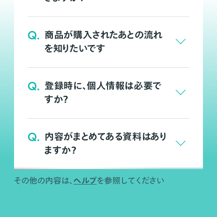
Q.
商品が購入されたあとの流れ
を知りたいです
Q.
登録時に、個人情報は必要で
すか？
Q.
内容がまとめてある資料はあり
ますか？
ヘルプ
その他の内容は、
を参照してください