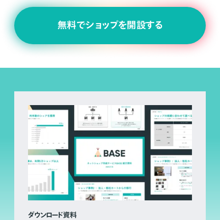
無料でショップを開設する
ダウンロード資料