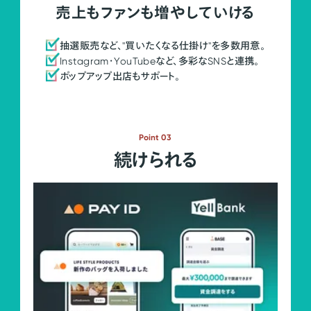
売上もファンも増やしていける
抽選販売など、"買いたくなる仕掛け"を多数用意。
Instagram・YouTubeなど、多彩なSNSと連携。
ポップアップ出店もサポート。
Point 03
続けられる