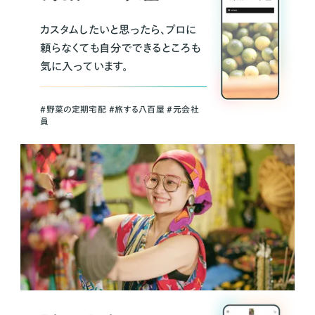
カスタムしたいと思ったら、プロに
頼らなくても自分でできるところも
気に入っています。
＃野菜の定期宅配 ＃旅する八百屋 ＃元会社
員