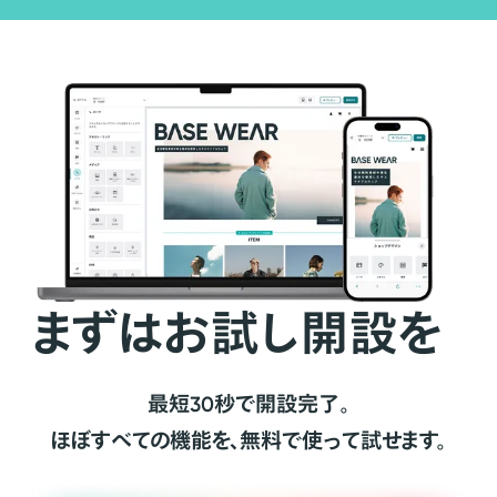
まずはお試し開設を
最短30秒で開設完了。
ほぼすべての機能を、無料で使って試せます。