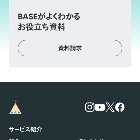
BASE
がよくわかる
お役立ち資料
資料請求
サービス紹介