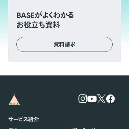
BASE
がよくわかる
お役立ち資料
資料請求
サービス紹介