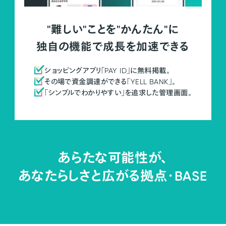
"難しい"ことを"かんたん"に
独自の機能で成長を加速できる
ショッピングアプリ「PAY ID」に無料掲載。
その場で資金調達ができる「YELL BANK」。
「シンプルでわかりやすい」を追求した管理画面。
あらたな可能性が、
あなたらしさと広がる拠点・
BASE