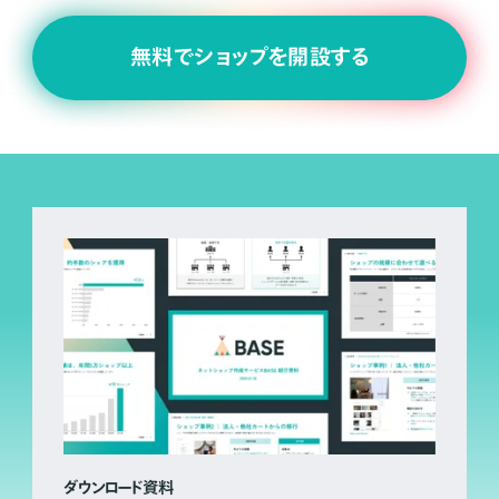
無料でショップを開設する
ダウンロード資料