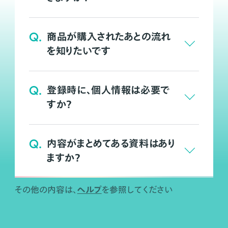
Q.
商品が購入されたあとの流れ
を知りたいです
Q.
登録時に、個人情報は必要で
すか？
Q.
内容がまとめてある資料はあり
ますか？
ヘルプ
その他の内容は、
を参照してください