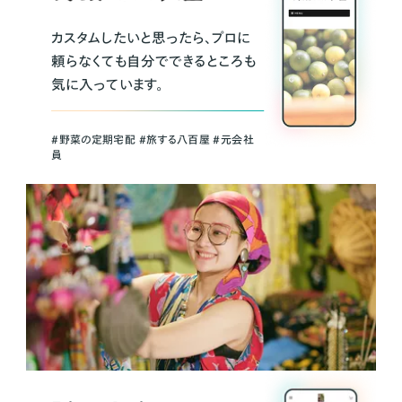
カスタムしたいと思ったら、プロに
頼らなくても自分でできるところも
気に入っています。
＃野菜の定期宅配 ＃旅する八百屋 ＃元会社
員