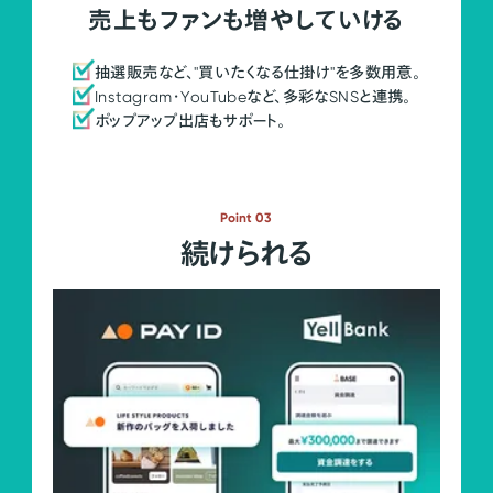
売上もファンも増やしていける
抽選販売など、"買いたくなる仕掛け"を多数用意。
Instagram・YouTubeなど、多彩なSNSと連携。
ポップアップ出店もサポート。
Point 03
続けられる