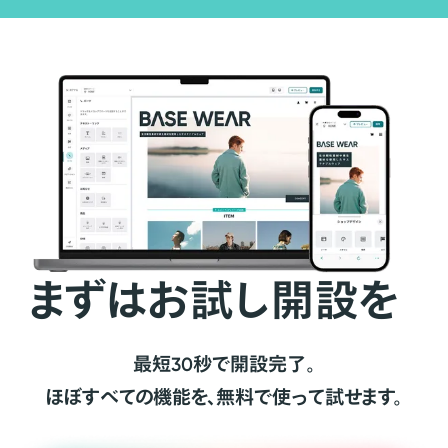
まずはお試し開設を
最短30秒で開設完了。
ほぼすべての機能を、無料で使って試せます。