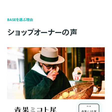
BASEを選ぶ理由
ショップオーナーの声