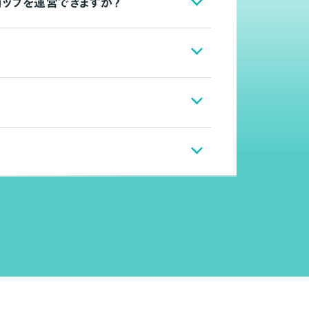
ョップを運営できますか？