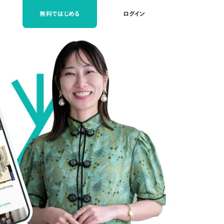
無料ではじめる
ログイン