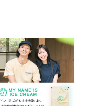
ザインも選ぶだけ、決済機能もあり、