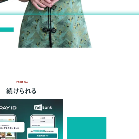
Point 03
続けられる