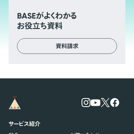
BASE
がよくわかる
お役立ち資料
資料請求
サービス紹介