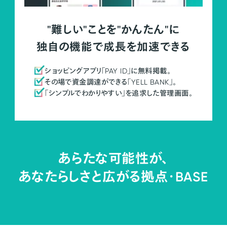
"難しい"ことを"かんたん"に
独自の機能で成長を加速できる
ショッピングアプリ「PAY ID」に無料掲載。
その場で資金調達ができる「YELL BANK」。
「シンプルでわかりやすい」を追求した管理画面。
あらたな可能性が、
あなたらしさと広がる拠点・
BASE