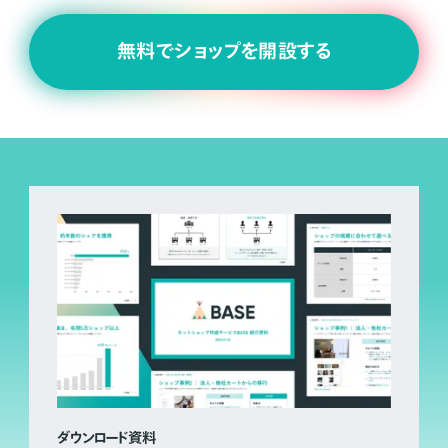
無料でショップを開設する
ダウンロード資料