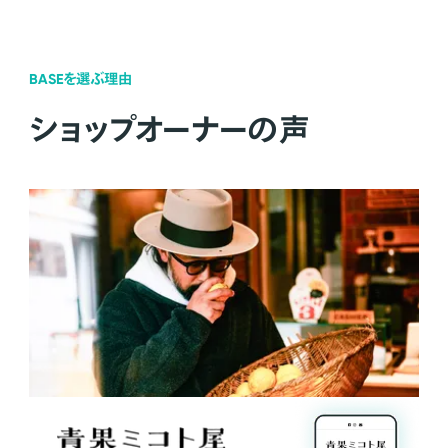
BASEを選ぶ理由
ショップオーナーの声