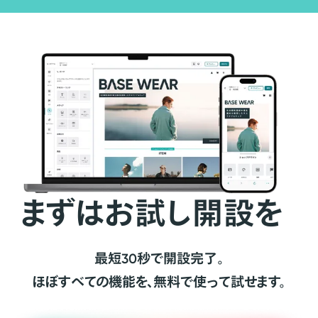
まずはお試し開設を
最短30秒で開設完了。
ほぼすべての機能を、無料で使って試せます。