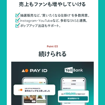
売上もファンも増やしていける
抽選販売など、"買いたくなる仕掛け"を多数用意。
Instagram・YouTubeなど、多彩なSNSと連携。
ポップアップ出店もサポート。
Point 03
続けられる