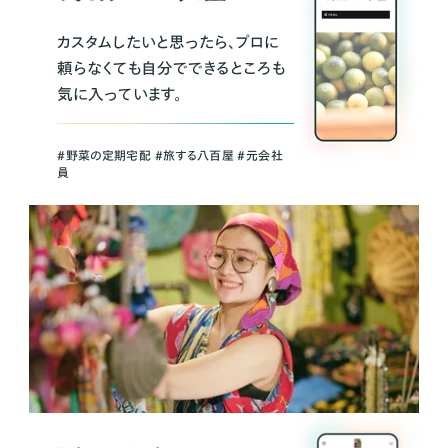
カスタムしたいと思ったら、プロに
頼らなくても自分でできるところも
気に入っています。
＃野菜の定期宅配 ＃旅する八百屋 ＃元会社
員