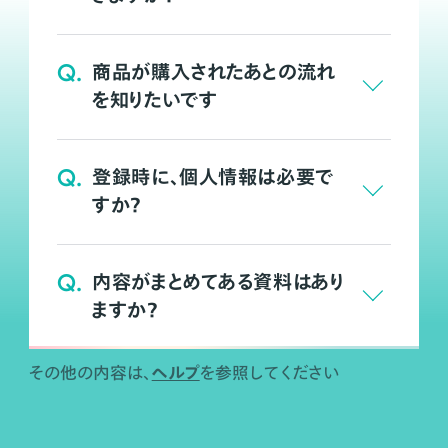
Q.
商品が購入されたあとの流れ
を知りたいです
Q.
登録時に、個人情報は必要で
すか？
Q.
内容がまとめてある資料はあり
ますか？
ヘルプ
その他の内容は、
を参照してください