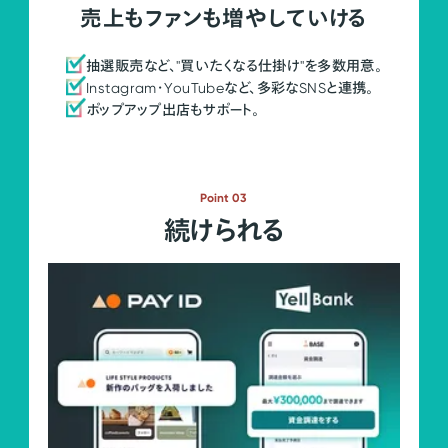
売上もファンも増やしていける
抽選販売など、"買いたくなる仕掛け"を多数用意。
Instagram・YouTubeなど、多彩なSNSと連携。
ポップアップ出店もサポート。
Point 03
続けられる