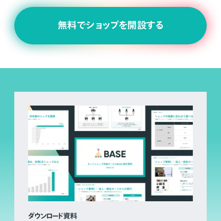
無料でショップを開設する
ダウンロード資料