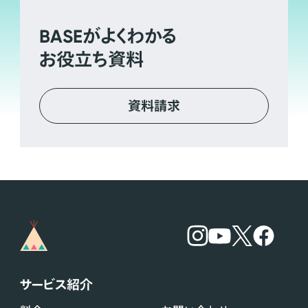
BASE
がよくわかる
お役立ち資料
資料請求
サービス紹介