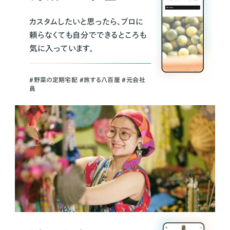
カスタムしたいと思ったら、プロに
頼らなくても自分でできるところも
気に入っています。
＃野菜の定期宅配 ＃旅する八百屋 ＃元会社
員