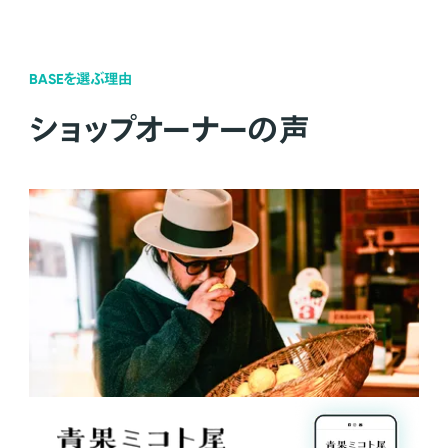
BASEを選ぶ理由
ショップオーナーの声