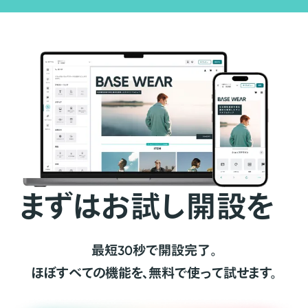
まずはお試し開設を
最短30秒で開設完了。
ほぼすべての機能を、無料で使って試せます。