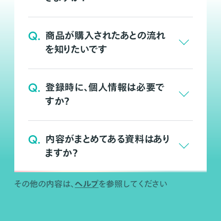
Q.
商品が購入されたあとの流れ
を知りたいです
Q.
登録時に、個人情報は必要で
すか？
Q.
内容がまとめてある資料はあり
ますか？
ヘルプ
その他の内容は、
を参照してください