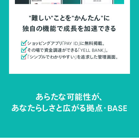
"難しい"ことを"かんたん"に
独自の機能で成長を加速できる
ショッピングアプリ「PAY ID」に無料掲載。
その場で資金調達ができる「YELL BANK」。
「シンプルでわかりやすい」を追求した管理画面。
あらたな可能性が、
あなたらしさと広がる拠点・
BASE