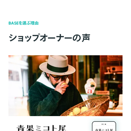
BASEを選ぶ理由
ショップオーナーの声