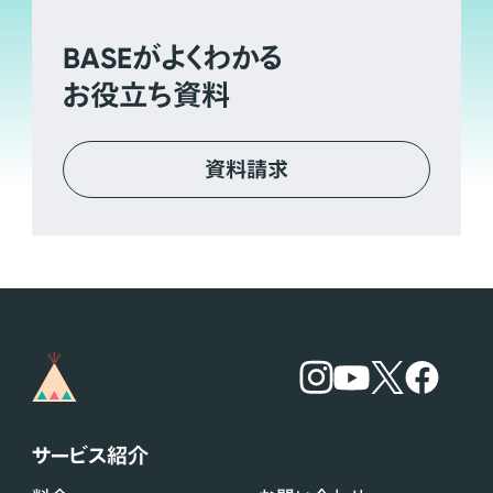
BASE
がよくわかる
お役立ち資料
資料請求
サービス紹介