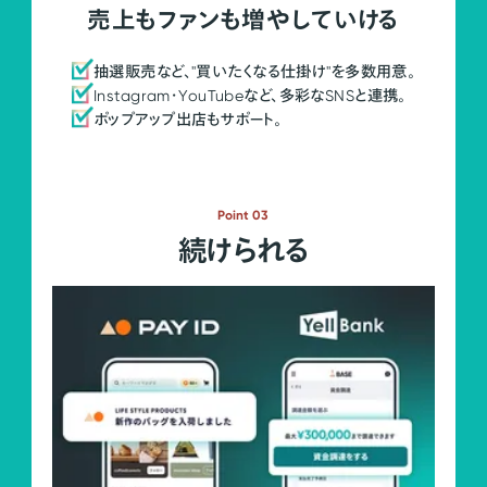
売上もファンも増やしていける
抽選販売など、"買いたくなる仕掛け"を多数用意。
Instagram・YouTubeなど、多彩なSNSと連携。
ポップアップ出店もサポート。
Point 03
続けられる