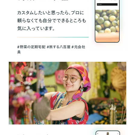
カスタムしたいと思ったら、プロに
頼らなくても自分でできるところも
気に入っています。
＃野菜の定期宅配 ＃旅する八百屋 ＃元会社
員