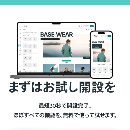
まずはお試し開設を
最短30秒で開設完了。
ほぼすべての機能を、無料で使って試せます。