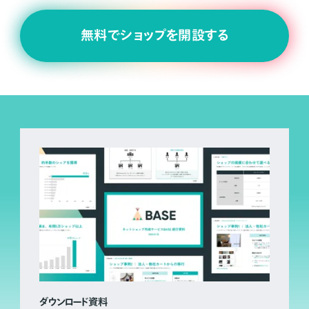
無料でショップを開設する
ダウンロード資料