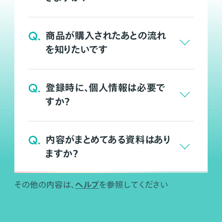
Q.
商品が購入されたあとの流れ
を知りたいです
Q.
登録時に、個人情報は必要で
すか？
Q.
内容がまとめてある資料はあり
ますか？
ヘルプ
その他の内容は、
を参照してください