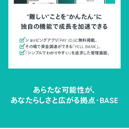
"難しい"ことを"かんたん"に
独自の機能で成長を加速できる
ショッピングアプリ「PAY ID」に無料掲載。
その場で資金調達ができる「YELL BANK」。
「シンプルでわかりやすい」を追求した管理画面。
あらたな可能性が、
あなたらしさと広がる拠点・
BASE