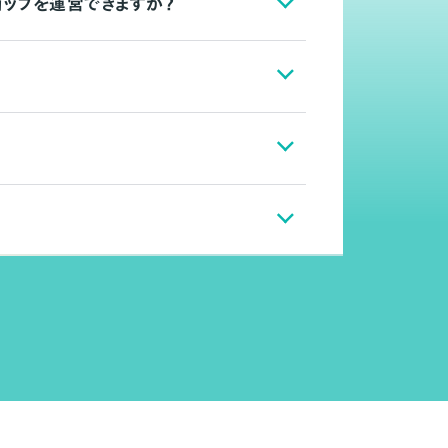
ョップを運営できますか？