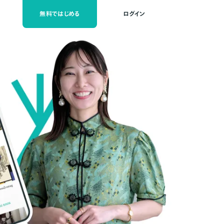
無料ではじめる
ログイン