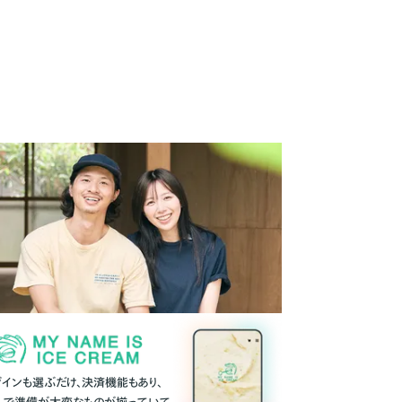
ザインも選ぶだけ、決済機能もあり、