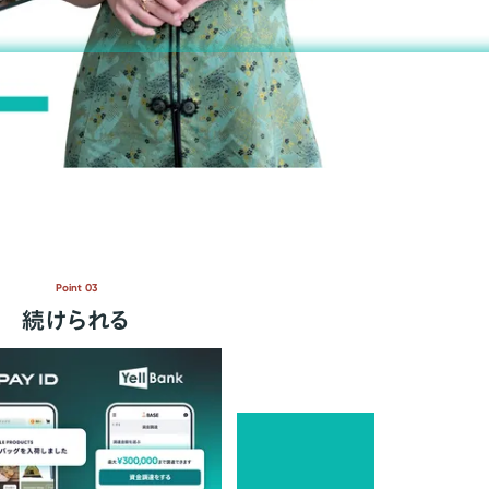
Point 03
続けられる