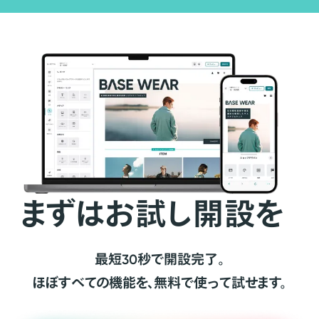
まずはお試し開設を
最短30秒で開設完了。
ほぼすべての機能を、無料で使って試せます。