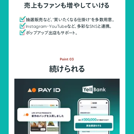
売上もファンも増やしていける
抽選販売など、"買いたくなる仕掛け"を多数用意。
Instagram・YouTubeなど、多彩なSNSと連携。
ポップアップ出店もサポート。
Point 03
続けられる