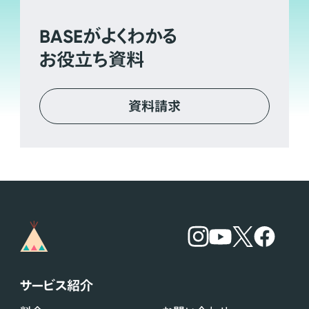
BASE
がよくわかる
お役立ち資料
資料請求
サービス紹介