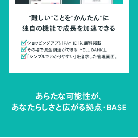
"難しい"ことを"かんたん"に
独自の機能で成長を加速できる
ショッピングアプリ「PAY ID」に無料掲載。
その場で資金調達ができる「YELL BANK」。
「シンプルでわかりやすい」を追求した管理画面。
あらたな可能性が、
あなたらしさと広がる拠点・
BASE