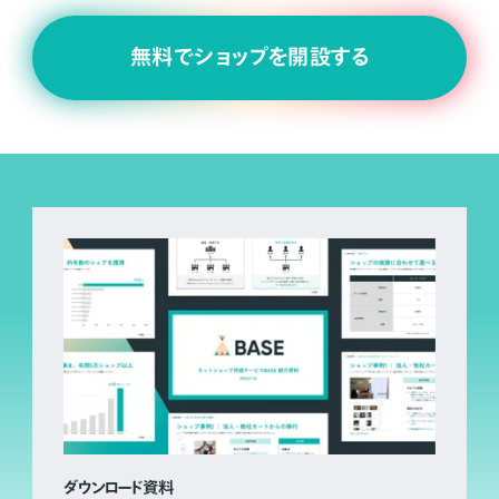
無料でショップを開設する
ダウンロード資料