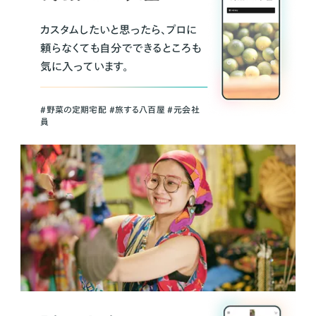
カスタムしたいと思ったら、プロに
頼らなくても自分でできるところも
気に入っています。
＃野菜の定期宅配 ＃旅する八百屋 ＃元会社
員