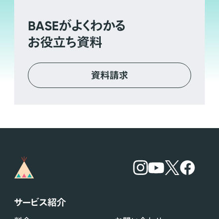
BASE
がよくわかる
お役立ち資料
資料請求
サービス紹介