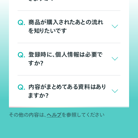
Q.
商品が購入されたあとの流れ
を知りたいです
Q.
登録時に、個人情報は必要で
すか？
Q.
内容がまとめてある資料はあり
ますか？
ヘルプ
その他の内容は、
を参照してください