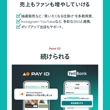
売上もファンも増やしていける
抽選販売など、"買いたくなる仕掛け"を多数用意。
Instagram・YouTubeなど、多彩なSNSと連携。
ポップアップ出店もサポート。
Point 03
続けられる