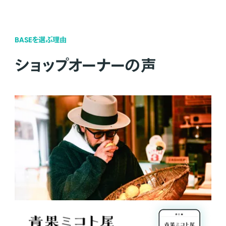
BASEを選ぶ理由
ショップオーナーの声