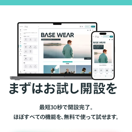
まずはお試し開設を
最短30秒で開設完了。
ほぼすべての機能を、無料で使って試せます。