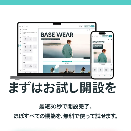
まずはお試し開設を
最短30秒で開設完了。
ほぼすべての機能を、無料で使って試せます。