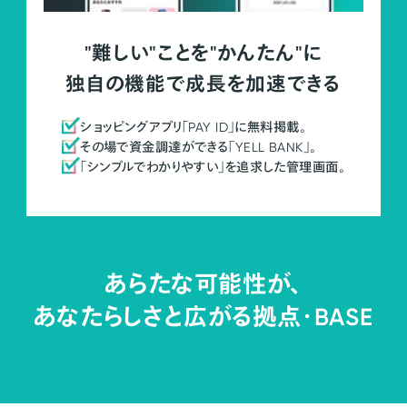
"難しい"ことを"かんたん"に
独自の機能で成長を加速できる
ショッピングアプリ「PAY ID」に無料掲載。
その場で資金調達ができる「YELL BANK」。
「シンプルでわかりやすい」を追求した管理画面。
あらたな可能性が、
あなたらしさと広がる拠点・
BASE