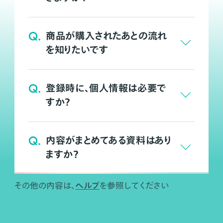
Q.
商品が購入されたあとの流れ
を知りたいです
Q.
登録時に、個人情報は必要で
すか？
Q.
内容がまとめてある資料はあり
ますか？
ヘルプ
その他の内容は、
を参照してください