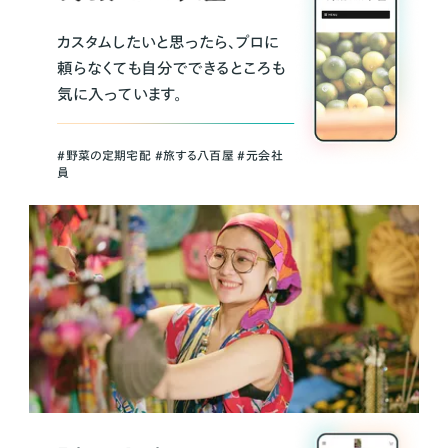
カスタムしたいと思ったら、プロに
頼らなくても自分でできるところも
気に入っています。
＃野菜の定期宅配 ＃旅する八百屋 ＃元会社
員