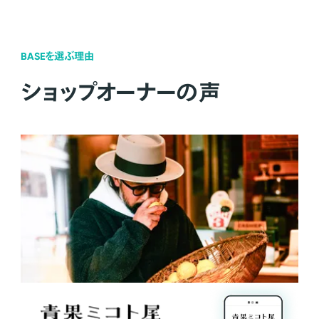
BASEを選ぶ理由
ショップオーナーの声