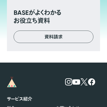
BASE
がよくわかる
お役立ち資料
資料請求
サービス紹介