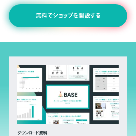
無料でショップを開設する
ダウンロード資料