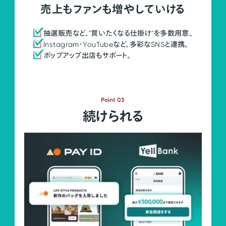
売上もファンも増やしていける
抽選販売など、"買いたくなる仕掛け"を多数用意。
Instagram・YouTubeなど、多彩なSNSと連携。
ポップアップ出店もサポート。
Point 03
続けられる