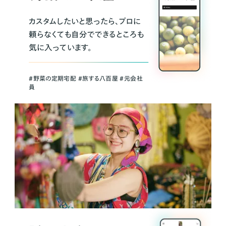
カスタムしたいと思ったら、プロに
頼らなくても自分でできるところも
気に入っています。
＃野菜の定期宅配 ＃旅する八百屋 ＃元会社
員