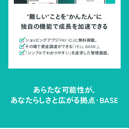
"難しい"ことを"かんたん"に
独自の機能で成長を加速できる
ショッピングアプリ「PAY ID」に無料掲載。
その場で資金調達ができる「YELL BANK」。
「シンプルでわかりやすい」を追求した管理画面。
あらたな可能性が、
あなたらしさと広がる拠点・
BASE