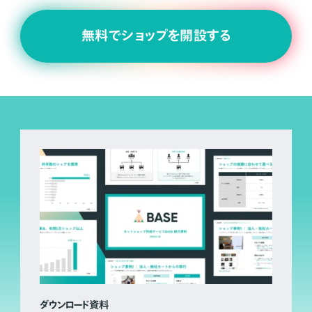
無料でショップを開設する
ダウンロード資料