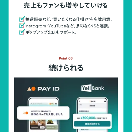
売上もファンも増やしていける
抽選販売など、"買いたくなる仕掛け"を多数用意。
Instagram・YouTubeなど、多彩なSNSと連携。
ポップアップ出店もサポート。
Point 03
続けられる