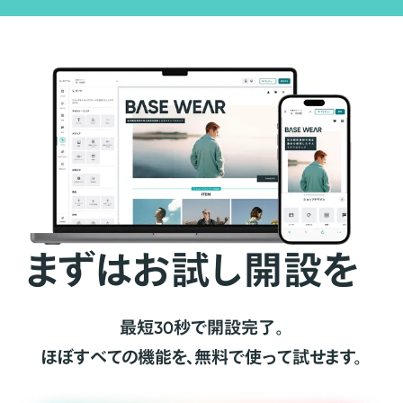
まずはお試し開設を
最短30秒で開設完了。
ほぼすべての機能を、無料で使って試せます。