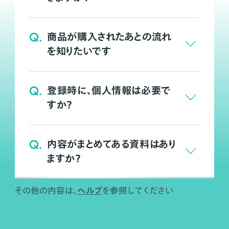
Q.
商品が購入されたあとの流れ
を知りたいです
Q.
登録時に、個人情報は必要で
すか？
Q.
内容がまとめてある資料はあり
ますか？
ヘルプ
その他の内容は、
を参照してください