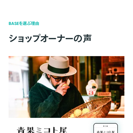
BASEを選ぶ理由
ショップオーナーの声