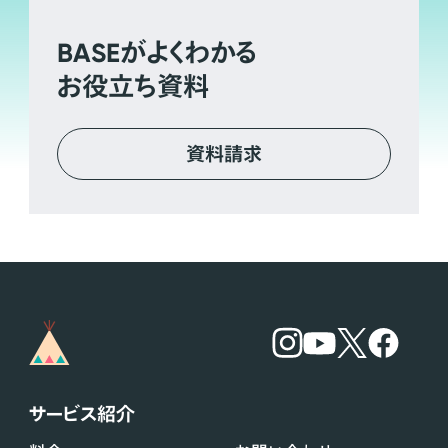
BASE
がよくわかる
お役立ち資料
資料請求
サービス紹介