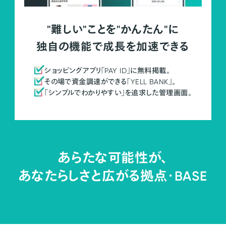
"難しい"ことを"かんたん"に
独自の機能で成長を加速できる
ショッピングアプリ「PAY ID」に無料掲載。
その場で資金調達ができる「YELL BANK」。
「シンプルでわかりやすい」を追求した管理画面。
あらたな可能性が、
あなたらしさと広がる拠点・
BASE