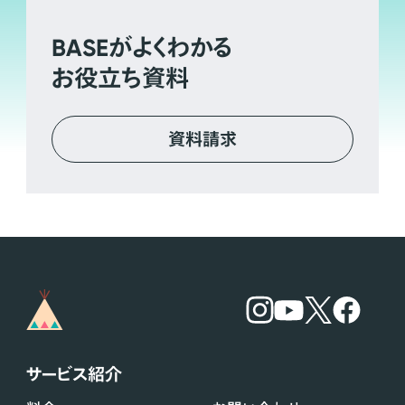
BASE
がよくわかる
お役立ち資料
資料請求
サービス紹介