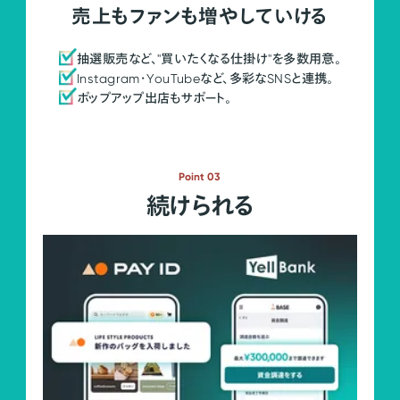
売上もファンも増やしていける
抽選販売など、"買いたくなる仕掛け"を多数用意。
Instagram・YouTubeなど、多彩なSNSと連携。
ポップアップ出店もサポート。
Point 03
続けられる