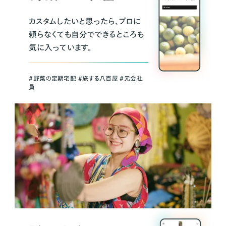
カスタムしたいと思ったら、プロに
頼らなくても自分でできるところも
気に入っています。
＃野菜の定期宅配 ＃旅する八百屋 ＃元会社
員