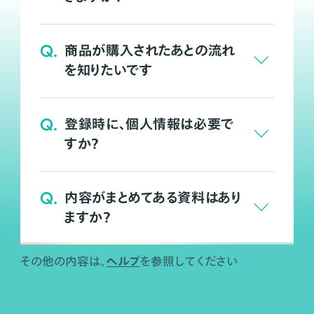
Q.
商品が購入されたあとの流れ
を知りたいです
Q.
登録時に、個人情報は必要で
すか？
Q.
内容がまとめてある資料はあり
ますか？
ヘルプ
その他の内容は、
を参照してください