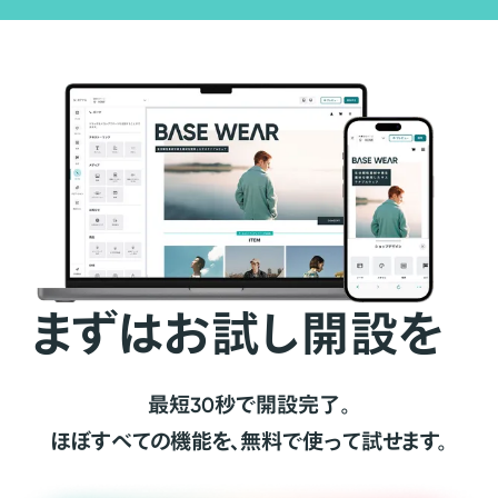
まずはお試し開設を
最短30秒で開設完了。
ほぼすべての機能を、無料で使って試せます。