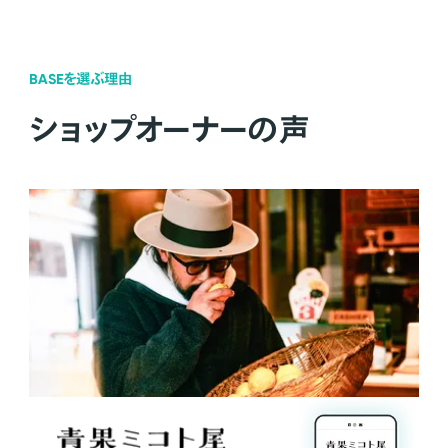
BASEを選ぶ理由
ショップオーナーの声