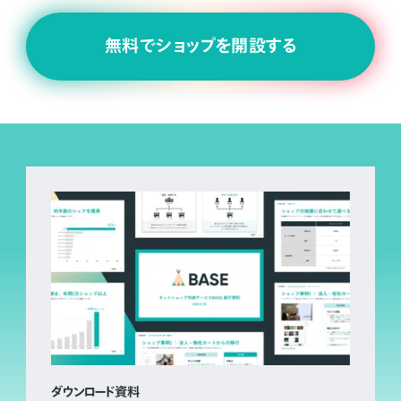
無料でショップを開設する
ダウンロード資料