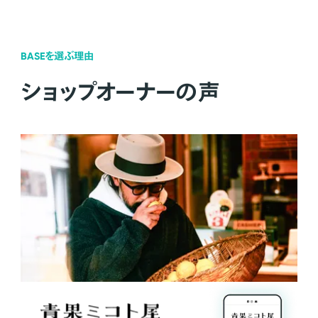
BASEを選ぶ理由
ショップオーナーの声