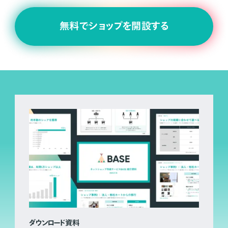
無料でショップを開設する
ダウンロード資料