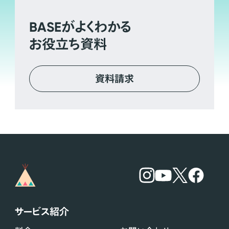
BASE
がよくわかる
お役立ち資料
資料請求
サービス紹介