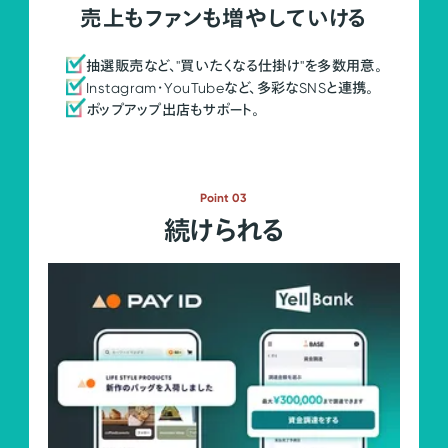
売上もファンも増やしていける
抽選販売など、"買いたくなる仕掛け"を多数用意。
Instagram・YouTubeなど、多彩なSNSと連携。
ポップアップ出店もサポート。
Point 03
続けられる