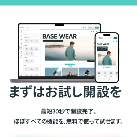
まずはお試し開設を
最短30秒で開設完了。
ほぼすべての機能を、無料で使って試せます。