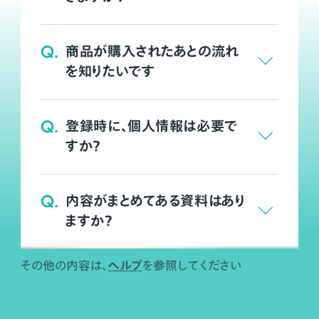
Q.
商品が購入されたあとの流れ
を知りたいです
Q.
登録時に、個人情報は必要で
すか？
Q.
内容がまとめてある資料はあり
ますか？
ヘルプ
その他の内容は、
を参照してください