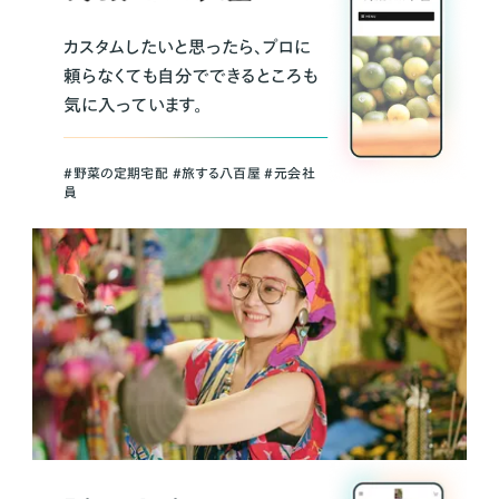
カスタムしたいと思ったら、プロに
頼らなくても自分でできるところも
気に入っています。
＃野菜の定期宅配 ＃旅する八百屋 ＃元会社
員