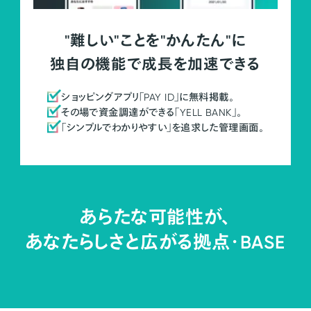
"難しい"ことを"かんたん"に
独自の機能で成長を加速できる
ショッピングアプリ「PAY ID」に無料掲載。
その場で資金調達ができる「YELL BANK」。
「シンプルでわかりやすい」を追求した管理画面。
あらたな可能性が、
あなたらしさと広がる拠点・
BASE