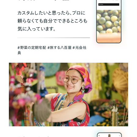
カスタムしたいと思ったら、プロに
頼らなくても自分でできるところも
気に入っています。
＃野菜の定期宅配 ＃旅する八百屋 ＃元会社
員