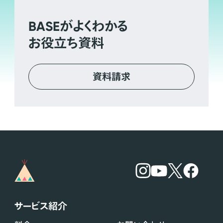
BASE
がよくわかる
お役立ち資料
資料請求
サービス紹介