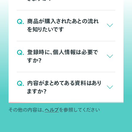
Q.
商品が購入されたあとの流れ
を知りたいです
Q.
登録時に、個人情報は必要で
すか？
Q.
内容がまとめてある資料はあり
ますか？
ヘルプ
その他の内容は、
を参照してください