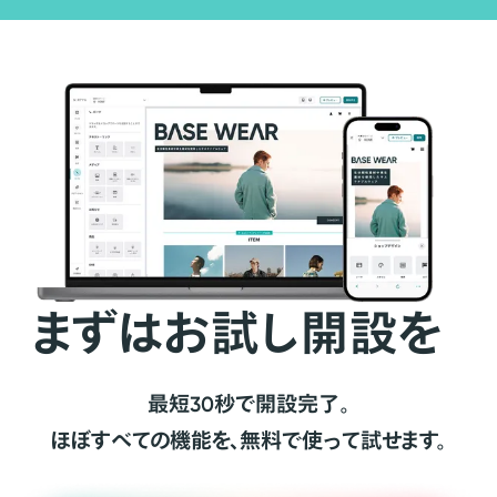
まずはお試し開設を
最短30秒で開設完了。
ほぼすべての機能を、無料で使って試せます。