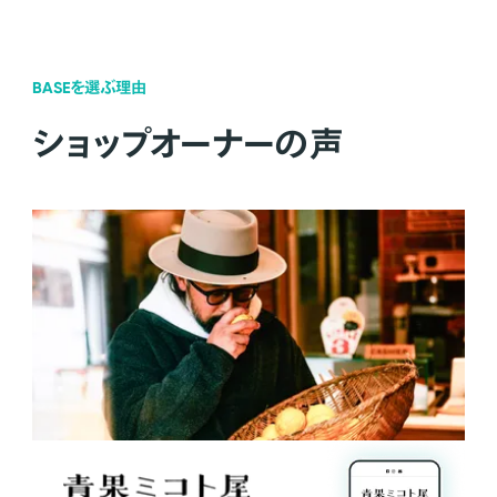
BASEを選ぶ理由
ショップオーナーの声