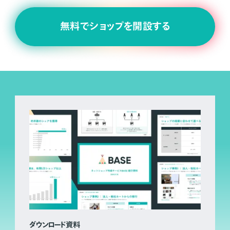
無料でショップを開設する
ダウンロード資料