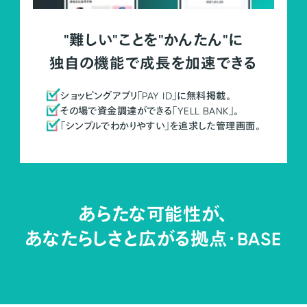
"難しい"ことを"かんたん"に
独自の機能で成長を加速できる
ショッピングアプリ「PAY ID」に無料掲載。
その場で資金調達ができる「YELL BANK」。
「シンプルでわかりやすい」を追求した管理画面。
あらたな可能性が、
あなたらしさと広がる拠点・
BASE