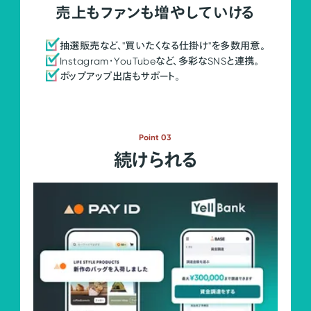
売上もファンも増やしていける
抽選販売など、"買いたくなる仕掛け"を多数用意。
Instagram・YouTubeなど、多彩なSNSと連携。
ポップアップ出店もサポート。
Point 03
続けられる