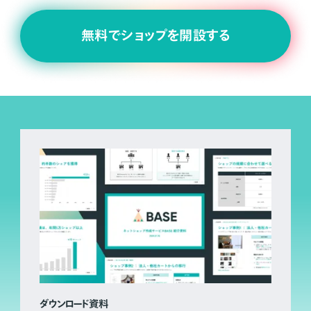
無料でショップを開設する
ダウンロード資料