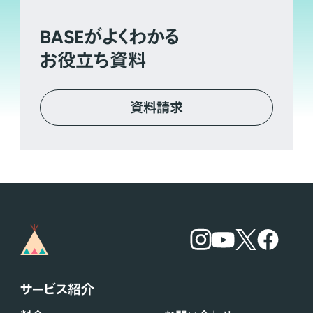
BASE
がよくわかる
お役立ち資料
資料請求
サービス紹介