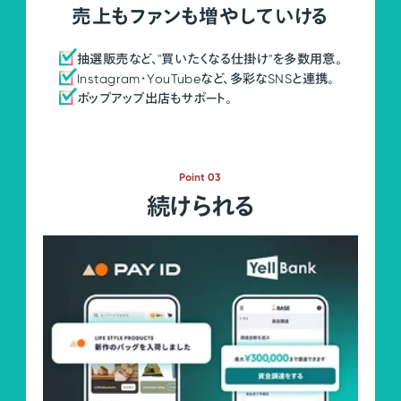
売上もファンも増やしていける
抽選販売など、"買いたくなる仕掛け"を多数用意。
Instagram・YouTubeなど、多彩なSNSと連携。
ポップアップ出店もサポート。
Point 03
続けられる