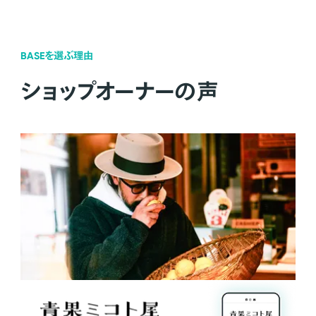
BASEを選ぶ理由
ショップオーナーの声