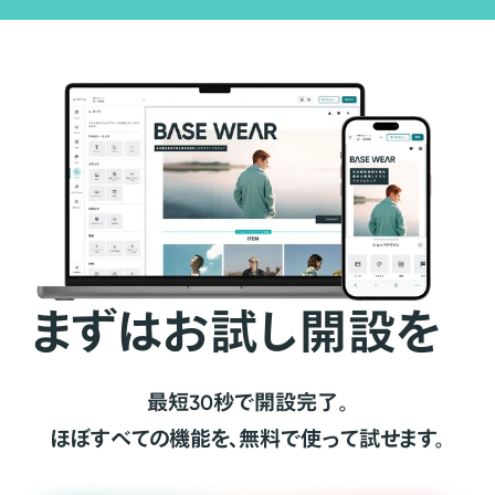
まずはお試し開設を
最短30秒で開設完了。
ほぼすべての機能を、無料で使って試せます。