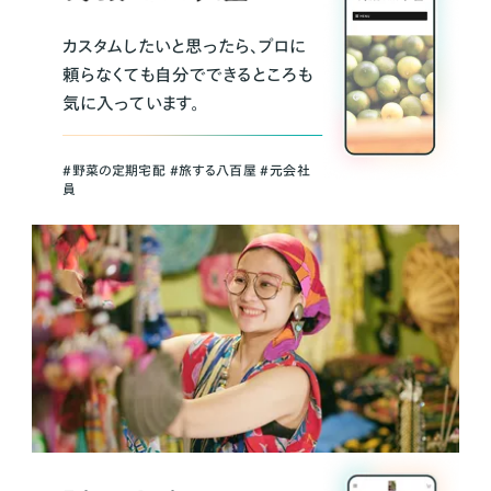
カスタムしたいと思ったら、プロに
頼らなくても自分でできるところも
気に入っています。
＃野菜の定期宅配 ＃旅する八百屋 ＃元会社
員