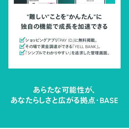
"難しい"ことを"かんたん"に
独自の機能で成長を加速できる
ショッピングアプリ「PAY ID」に無料掲載。
その場で資金調達ができる「YELL BANK」。
「シンプルでわかりやすい」を追求した管理画面。
あらたな可能性が、
あなたらしさと広がる拠点・
BASE