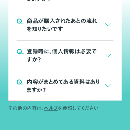
Q.
商品が購入されたあとの流れ
を知りたいです
Q.
登録時に、個人情報は必要で
すか？
Q.
内容がまとめてある資料はあり
ますか？
ヘルプ
その他の内容は、
を参照してください