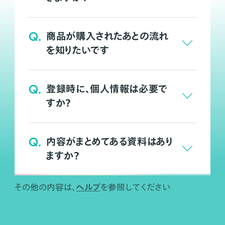
Q.
商品が購入されたあとの流れ
を知りたいです
Q.
登録時に、個人情報は必要で
すか？
Q.
内容がまとめてある資料はあり
ますか？
ヘルプ
その他の内容は、
を参照してください