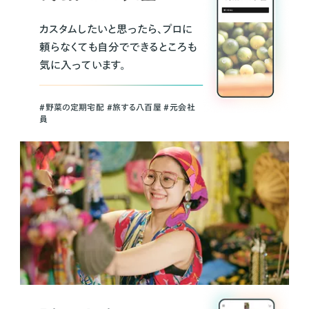
カスタムしたいと思ったら、プロに
頼らなくても自分でできるところも
気に入っています。
＃野菜の定期宅配 ＃旅する八百屋 ＃元会社
員