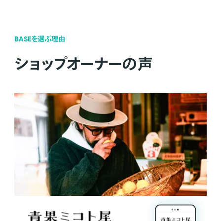
BASEを選ぶ理由
ショップオーナーの声