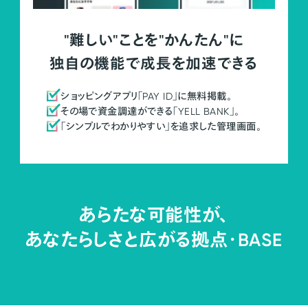
"難しい"ことを"かんたん"に
独自の機能で成長を加速できる
ショッピングアプリ「PAY ID」に無料掲載。
その場で資金調達ができる「YELL BANK」。
「シンプルでわかりやすい」を追求した管理画面。
あらたな可能性が、
あなたらしさと広がる拠点・
BASE