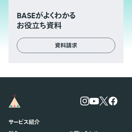
BASE
がよくわかる
お役立ち資料
資料請求
サービス紹介