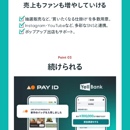
売上もファンも増やしていける
抽選販売など、"買いたくなる仕掛け"を多数用意。
Instagram・YouTubeなど、多彩なSNSと連携。
ポップアップ出店もサポート。
Point 03
続けられる