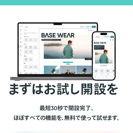
まずはお試し開設を
最短30秒で開設完了。
ほぼすべての機能を、無料で使って試せます。