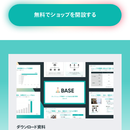
無料でショップを開設する
ダウンロード資料