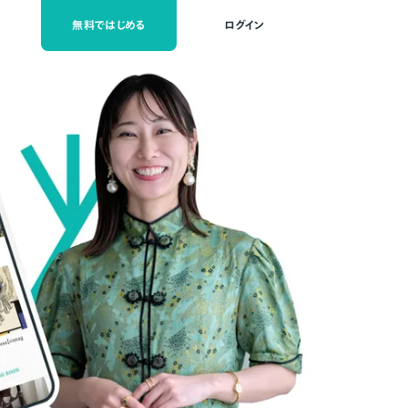
無料ではじめる
ログイン