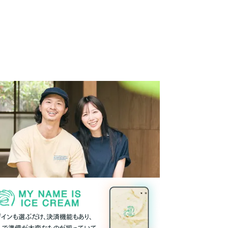
ザインも選ぶだけ、決済機能もあり、