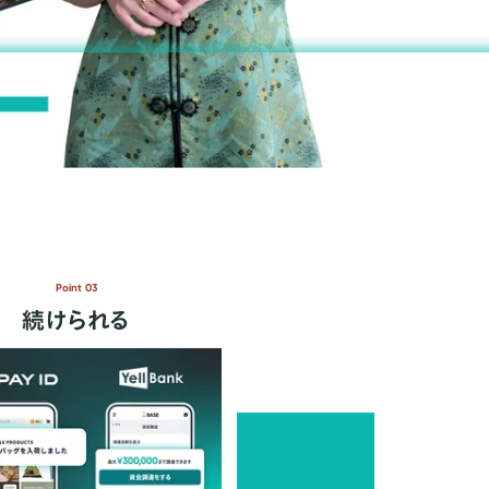
Point 03
続けられる