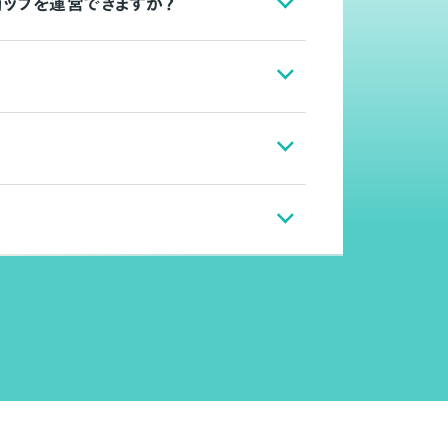
ョップを運営できますか？