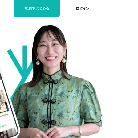
無料ではじめる
ログイン