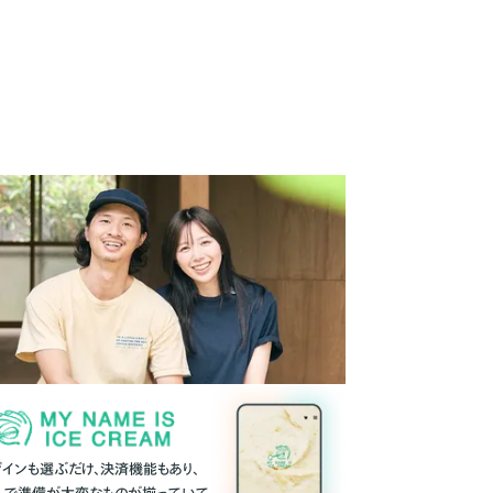
ザインも選ぶだけ、決済機能もあり、