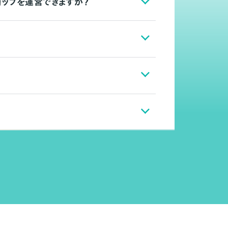
ョップを運営できますか？