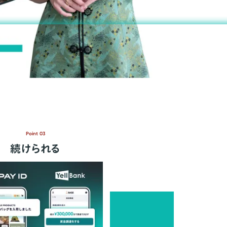
Point 03
続けられる