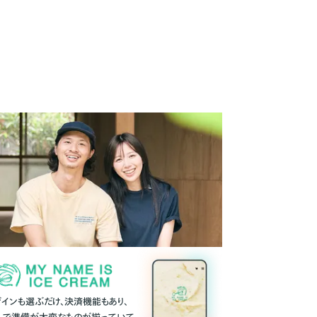
ザインも選ぶだけ、決済機能もあり、