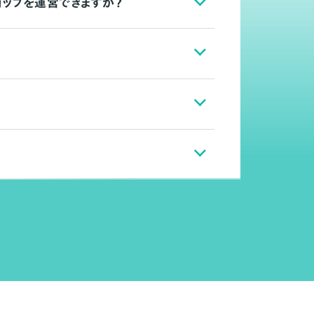
ョップを運営できますか？