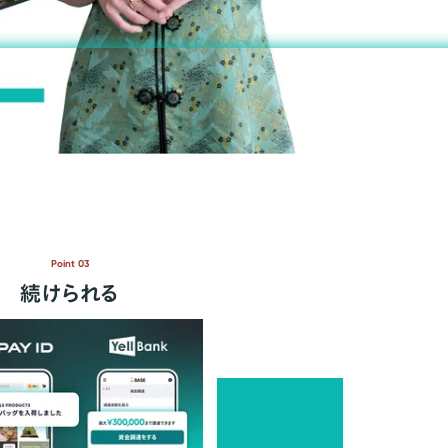
Point 03
続けられる