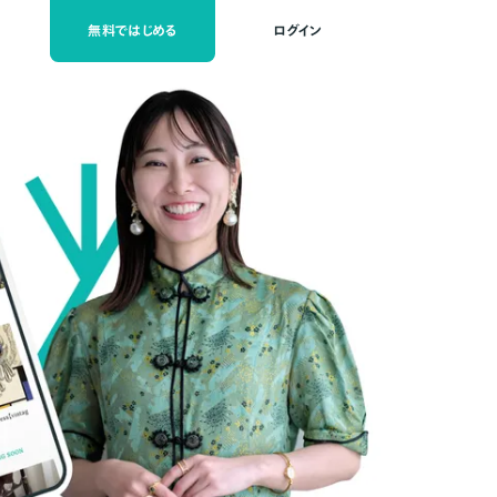
無料ではじめる
ログイン