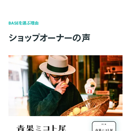
BASEを選ぶ理由
ショップオーナーの声