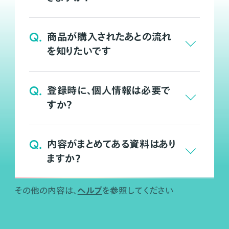
Q.
商品が購入されたあとの流れ
を知りたいです
Q.
登録時に、個人情報は必要で
すか？
Q.
内容がまとめてある資料はあり
ますか？
ヘルプ
その他の内容は、
を参照してください