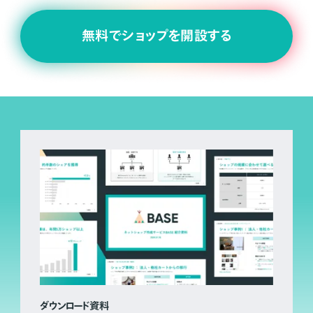
無料でショップを開設する
ダウンロード資料