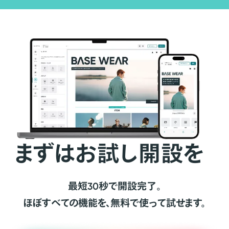
まずはお試し開設を
最短30秒で開設完了。
ほぼすべての機能を、無料で使って試せます。