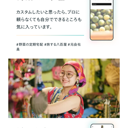
カスタムしたいと思ったら、プロに
頼らなくても自分でできるところも
気に入っています。
＃野菜の定期宅配 ＃旅する八百屋 ＃元会社
員