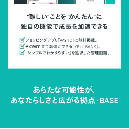
"難しい"ことを"かんたん"に
独自の機能で成長を加速できる
ショッピングアプリ「PAY ID」に無料掲載。
その場で資金調達ができる「YELL BANK」。
「シンプルでわかりやすい」を追求した管理画面。
あらたな可能性が、
あなたらしさと広がる拠点・
BASE