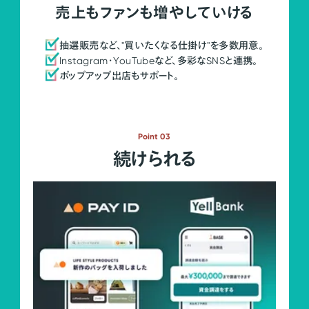
売上もファンも増やしていける
抽選販売など、"買いたくなる仕掛け"を多数用意。
Instagram・YouTubeなど、多彩なSNSと連携。
ポップアップ出店もサポート。
Point 03
続けられる