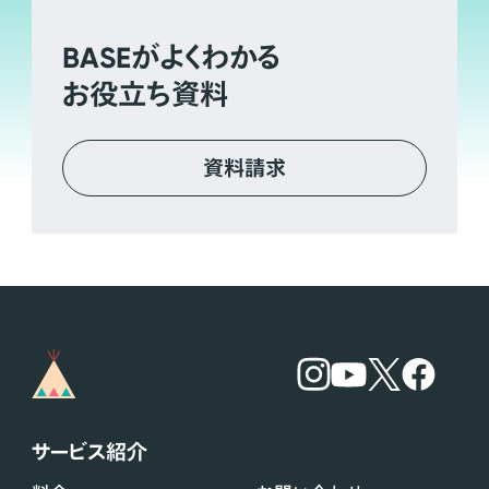
BASE
がよくわかる
お役立ち資料
資料請求
サービス紹介