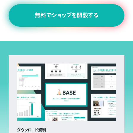
無料でショップを開設する
ダウンロード資料