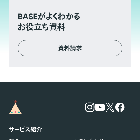
BASE
がよくわかる
お役立ち資料
資料請求
サービス紹介