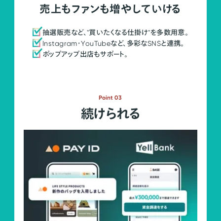
売上もファンも増やしていける
抽選販売など、"買いたくなる仕掛け"を多数用意。
Instagram・YouTubeなど、多彩なSNSと連携。
ポップアップ出店もサポート。
Point 03
続けられる