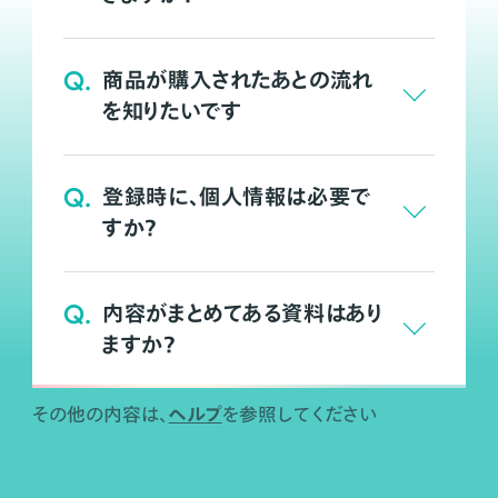
Q.
商品が購入されたあとの流れ
を知りたいです
Q.
登録時に、個人情報は必要で
すか？
Q.
内容がまとめてある資料はあり
ますか？
ヘルプ
その他の内容は、
を参照してください