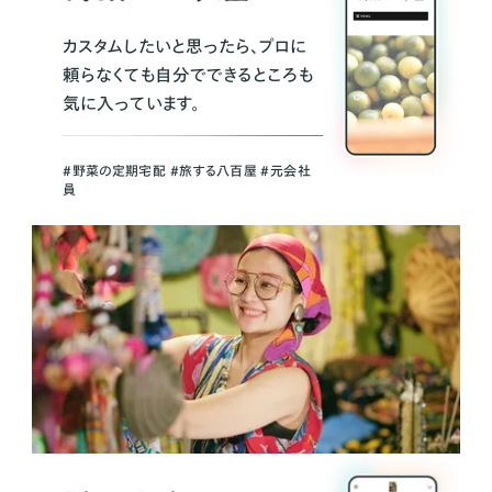
カスタムしたいと思ったら、プロに
頼らなくても自分でできるところも
気に入っています。
＃野菜の定期宅配 ＃旅する八百屋 ＃元会社
員