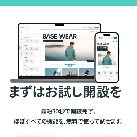
まずはお試し開設を
最短30秒で開設完了。
ほぼすべての機能を、無料で使って試せます。