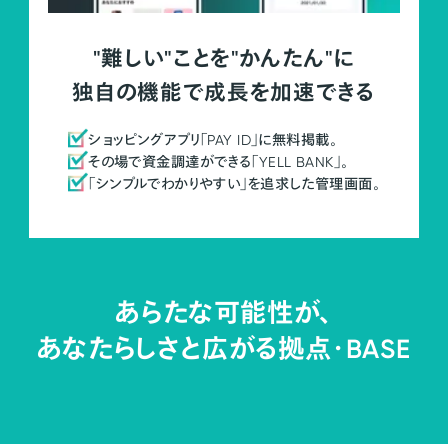
"難しい"ことを"かんたん"に
独自の機能で成長を加速できる
ショッピングアプリ「PAY ID」に無料掲載。
その場で資金調達ができる「YELL BANK」。
「シンプルでわかりやすい」を追求した管理画面。
あらたな可能性が、
あなたらしさと広がる拠点・
BASE