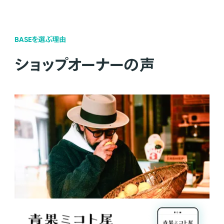
BASEを選ぶ理由
ショップオーナーの声