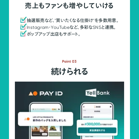
売上もファンも増やしていける
抽選販売など、"買いたくなる仕掛け"を多数用意。
Instagram・YouTubeなど、多彩なSNSと連携。
ポップアップ出店もサポート。
Point 03
続けられる