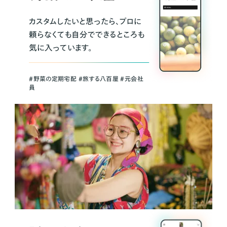
カスタムしたいと思ったら、プロに
頼らなくても自分でできるところも
気に入っています。
＃野菜の定期宅配 ＃旅する八百屋 ＃元会社
員