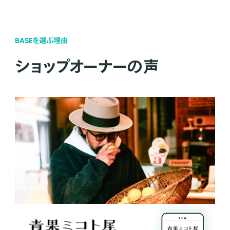
BASEを選ぶ理由
ショップオーナーの声