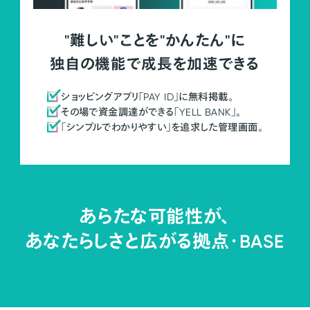
"難しい"ことを"かんたん"に
独自の機能で成長を加速できる
ショッピングアプリ「PAY ID」に無料掲載。
その場で資金調達ができる「YELL BANK」。
「シンプルでわかりやすい」を追求した管理画面。
あらたな可能性が、
あなたらしさと広がる拠点・
BASE