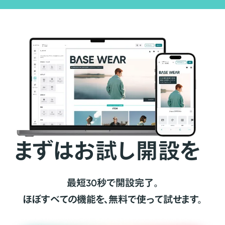
まずはお試し開設を
最短30秒で開設完了。
ほぼすべての機能を、無料で使って試せます。