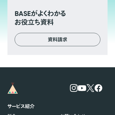
BASE
がよくわかる
お役立ち資料
資料請求
サービス紹介