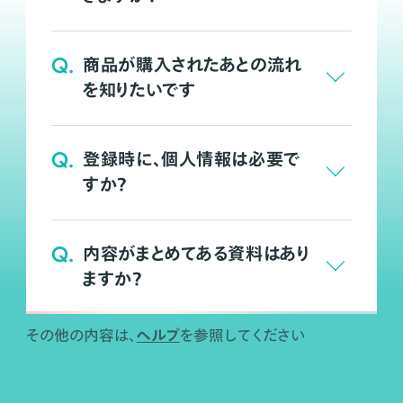
Q.
商品が購入されたあとの流れ
を知りたいです
Q.
登録時に、個人情報は必要で
すか？
Q.
内容がまとめてある資料はあり
ますか？
ヘルプ
その他の内容は、
を参照してください