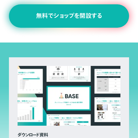
無料でショップを開設する
ダウンロード資料