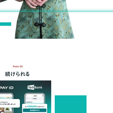
Point 03
続けられる