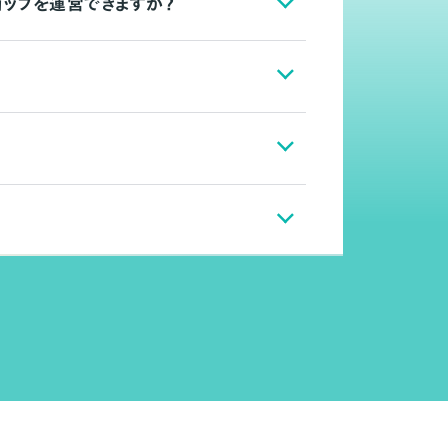
ョップを運営できますか？