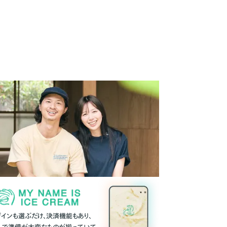
ザインも選ぶだけ、決済機能もあり、