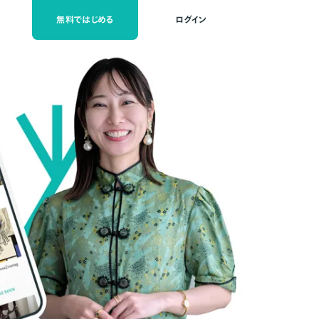
無料ではじめる
ログイン