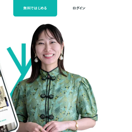
無料ではじめる
ログイン