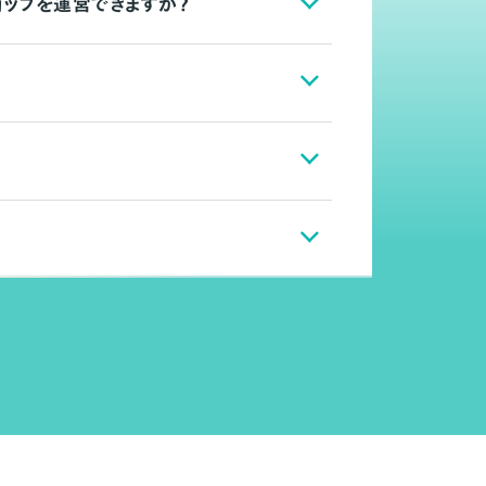
ョップを運営できますか？