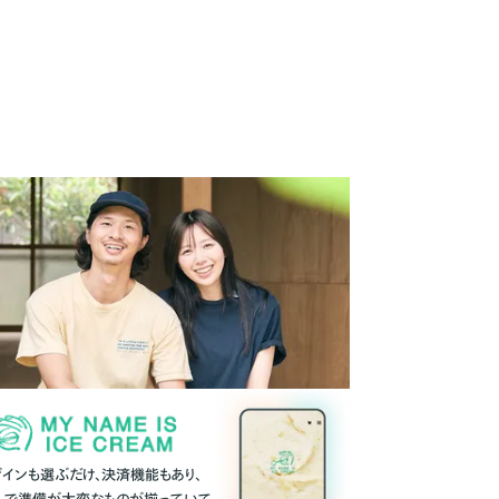
ザインも選ぶだけ、決済機能もあり、