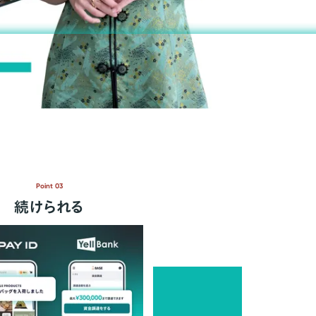
Point 03
続けられる