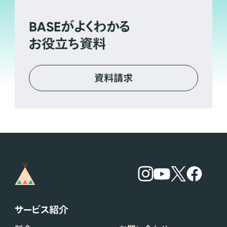
BASE
がよくわかる
お役立ち資料
資料請求
サービス紹介