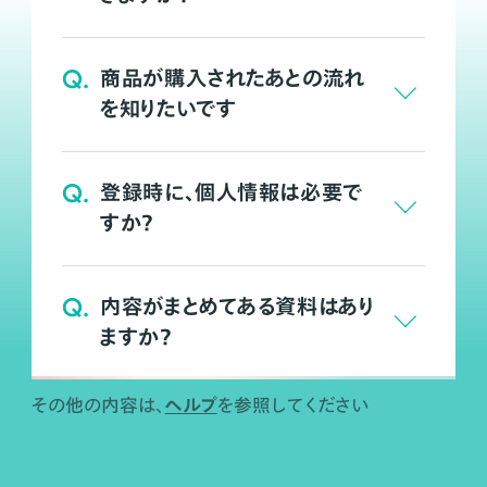
Q.
商品が購入されたあとの流れ
を知りたいです
Q.
登録時に、個人情報は必要で
すか？
Q.
内容がまとめてある資料はあり
ますか？
ヘルプ
その他の内容は、
を参照してください