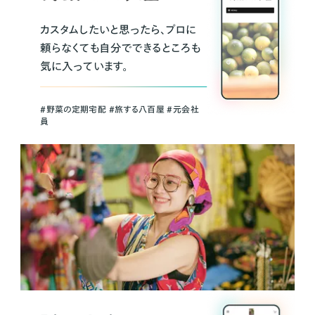
カスタムしたいと思ったら、プロに
頼らなくても自分でできるところも
気に入っています。
＃野菜の定期宅配 ＃旅する八百屋 ＃元会社
員