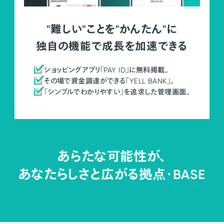
"難しい"ことを"かんたん"に
独自の機能で成長を加速できる
ショッピングアプリ「PAY ID」に無料掲載。
その場で資金調達ができる「YELL BANK」。
「シンプルでわかりやすい」を追求した管理画面。
あらたな可能性が、
あなたらしさと広がる拠点・
BASE