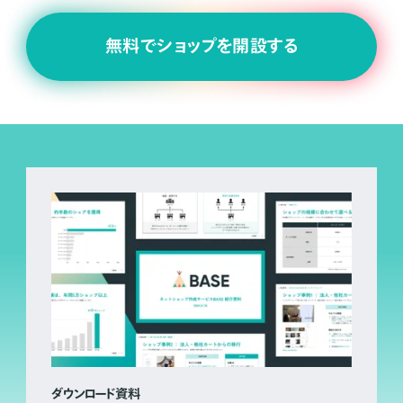
無料でショップを開設する
ダウンロード資料