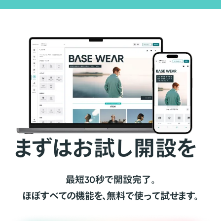
まずはお試し開設を
最短30秒で開設完了。
ほぼすべての機能を、無料で使って試せます。