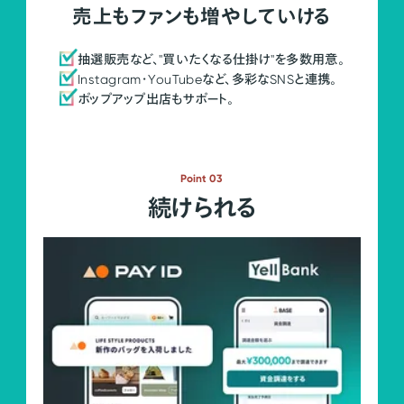
売上もファンも増やしていける
抽選販売など、"買いたくなる仕掛け"を多数用意。
Instagram・YouTubeなど、多彩なSNSと連携。
ポップアップ出店もサポート。
Point 03
続けられる