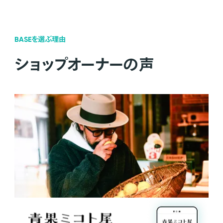
BASEを選ぶ理由
ショップオーナーの声