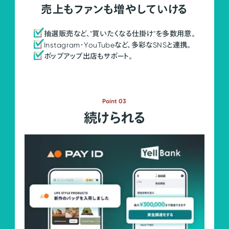
売上もファンも増やしていける
抽選販売など、"買いたくなる仕掛け"を多数用意。
Instagram・YouTubeなど、多彩なSNSと連携。
ポップアップ出店もサポート。
Point 03
続けられる