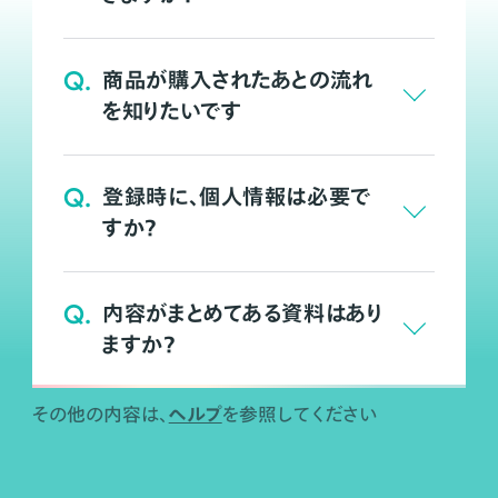
Q.
商品が購入されたあとの流れ
を知りたいです
Q.
登録時に、個人情報は必要で
すか？
Q.
内容がまとめてある資料はあり
ますか？
ヘルプ
その他の内容は、
を参照してください