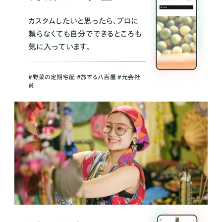
カスタムしたいと思ったら、プロに
頼らなくても自分でできるところも
気に入っています。
＃野菜の定期宅配 ＃旅する八百屋 ＃元会社
員