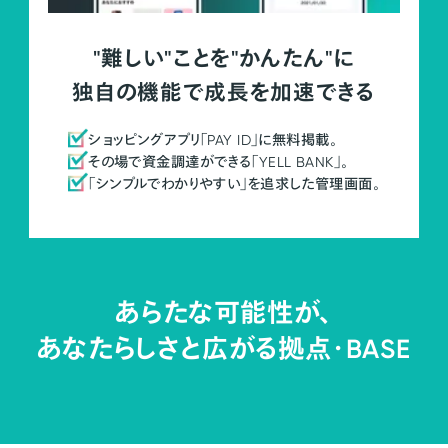
"難しい"ことを"かんたん"に
独自の機能で成長を加速できる
ショッピングアプリ「PAY ID」に無料掲載。
その場で資金調達ができる「YELL BANK」。
「シンプルでわかりやすい」を追求した管理画面。
あらたな可能性が、
あなたらしさと広がる拠点・
BASE