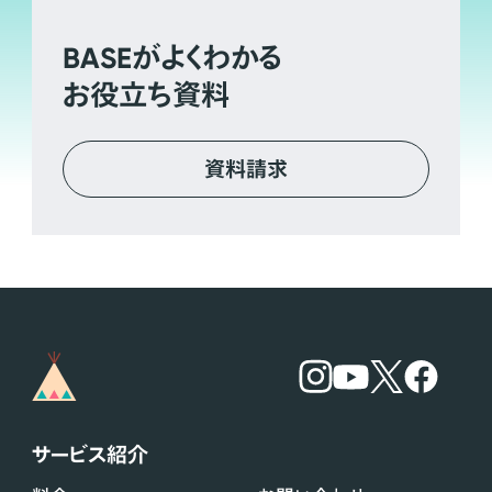
BASE
がよくわかる
お役立ち資料
資料請求
サービス紹介