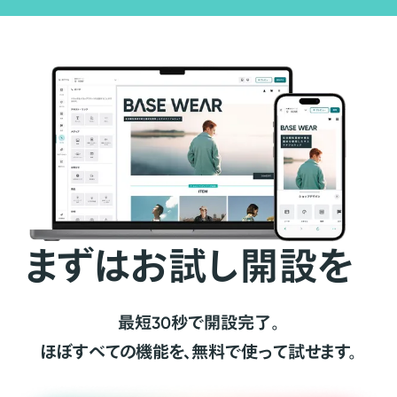
まずはお試し開設を
最短30秒で開設完了。
ほぼすべての機能を、無料で使って試せます。