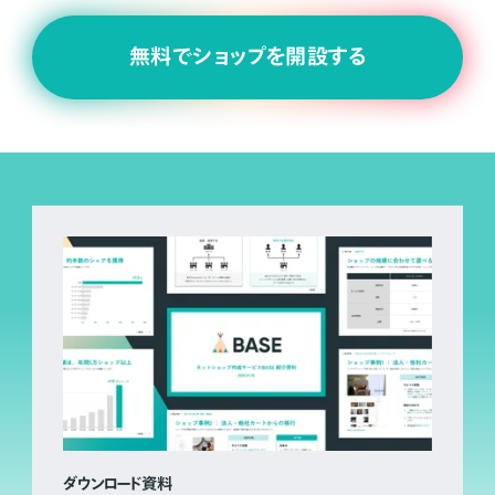
無料でショップを開設する
ダウンロード資料