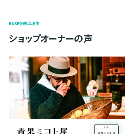
BASEを選ぶ理由
ショップオーナーの声