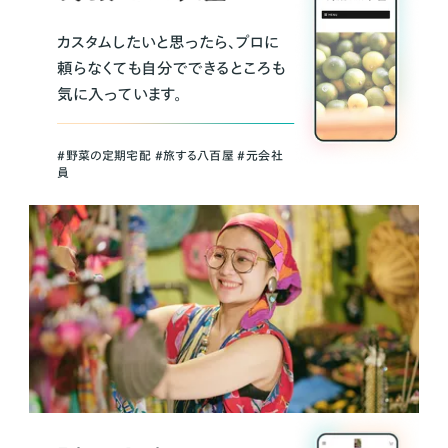
カスタムしたいと思ったら、プロに
頼らなくても自分でできるところも
気に入っています。
＃野菜の定期宅配 ＃旅する八百屋 ＃元会社
員