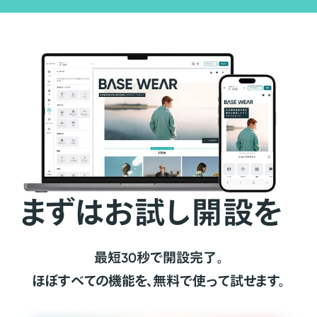
まずはお試し開設を
最短30秒で開設完了。
ほぼすべての機能を、無料で使って試せます。