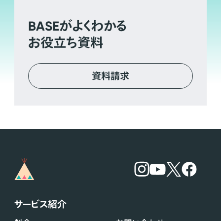
BASE
がよくわかる
お役立ち資料
資料請求
サービス紹介