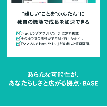
"難しい"ことを"かんたん"に
独自の機能で成長を加速できる
ショッピングアプリ「PAY ID」に無料掲載。
その場で資金調達ができる「YELL BANK」。
「シンプルでわかりやすい」を追求した管理画面。
あらたな可能性が、
あなたらしさと広がる拠点・
BASE