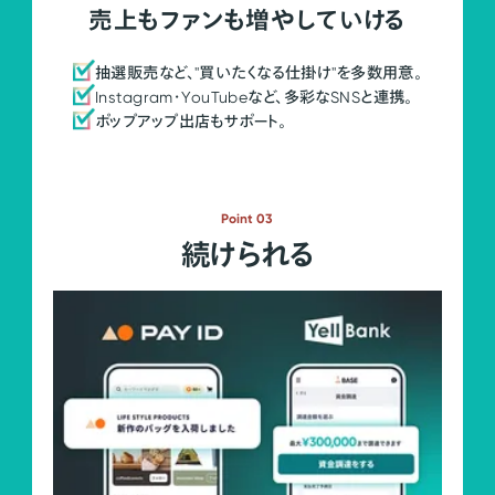
売上もファンも増やしていける
抽選販売など、"買いたくなる仕掛け"を多数用意。
Instagram・YouTubeなど、多彩なSNSと連携。
ポップアップ出店もサポート。
Point 03
続けられる