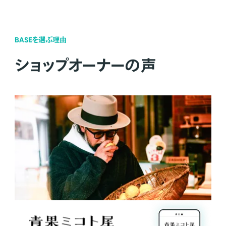
BASEを選ぶ理由
ショップオーナーの声