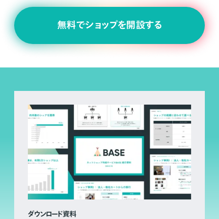
無料でショップを開設する
ダウンロード資料