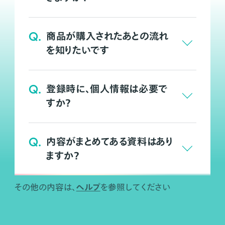
Q.
商品が購入されたあとの流れ
を知りたいです
Q.
登録時に、個人情報は必要で
すか？
Q.
内容がまとめてある資料はあり
ますか？
ヘルプ
その他の内容は、
を参照してください