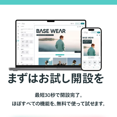
まずはお試し開設を
最短30秒で開設完了。
ほぼすべての機能を、無料で使って試せます。