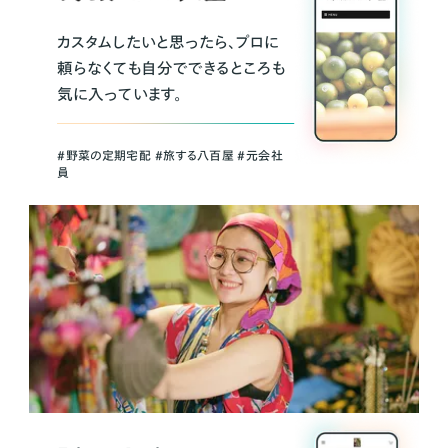
カスタムしたいと思ったら、プロに
頼らなくても自分でできるところも
気に入っています。
＃野菜の定期宅配 ＃旅する八百屋 ＃元会社
員