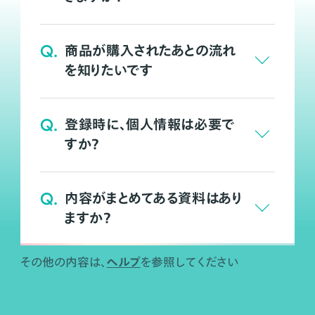
Q.
商品が購入されたあとの流れ
を知りたいです
Q.
登録時に、個人情報は必要で
すか？
Q.
内容がまとめてある資料はあり
ますか？
ヘルプ
その他の内容は、
を参照してください