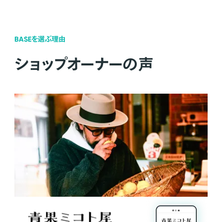
BASEを選ぶ理由
ショップオーナーの声