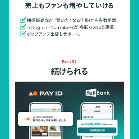
売上もファンも増やしていける
抽選販売など、"買いたくなる仕掛け"を多数用意。
Instagram・YouTubeなど、多彩なSNSと連携。
ポップアップ出店もサポート。
Point 03
続けられる