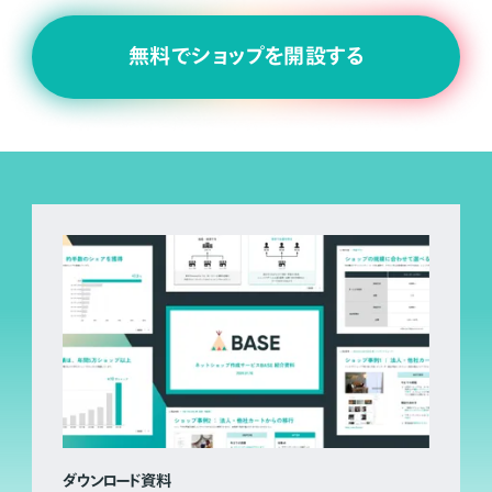
無料でショップを開設する
ダウンロード資料