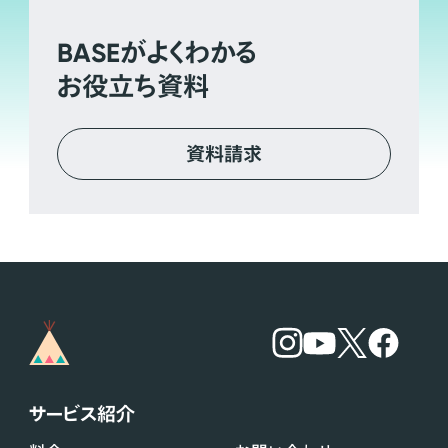
BASE
がよくわかる
お役立ち資料
資料請求
サービス紹介