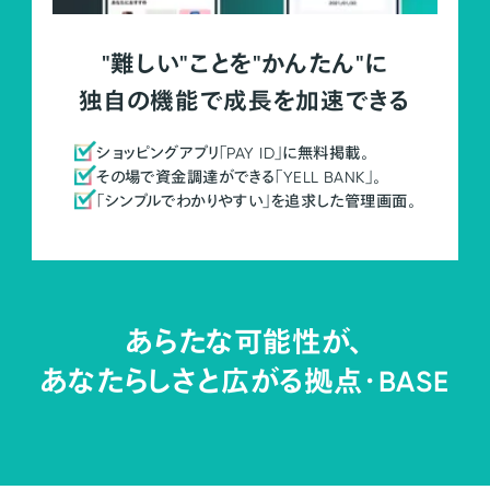
"難しい"ことを"かんたん"に
独自の機能で成長を加速できる
ショッピングアプリ「PAY ID」に無料掲載。
その場で資金調達ができる「YELL BANK」。
「シンプルでわかりやすい」を追求した管理画面。
あらたな可能性が、
あなたらしさと広がる拠点・
BASE