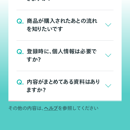
Q.
商品が購入されたあとの流れ
を知りたいです
Q.
登録時に、個人情報は必要で
すか？
Q.
内容がまとめてある資料はあり
ますか？
ヘルプ
その他の内容は、
を参照してください