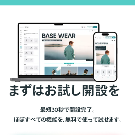
まずはお試し開設を
最短30秒で開設完了。
ほぼすべての機能を、無料で使って試せます。