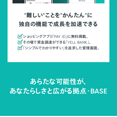
"難しい"ことを"かんたん"に
独自の機能で成長を加速できる
ショッピングアプリ「PAY ID」に無料掲載。
その場で資金調達ができる「YELL BANK」。
「シンプルでわかりやすい」を追求した管理画面。
あらたな可能性が、
あなたらしさと広がる拠点・
BASE