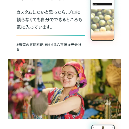
カスタムしたいと思ったら、プロに
頼らなくても自分でできるところも
気に入っています。
＃野菜の定期宅配 ＃旅する八百屋 ＃元会社
員