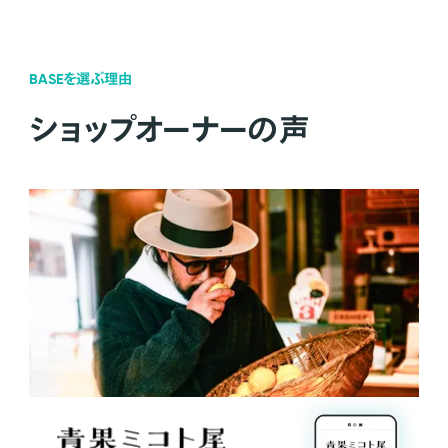
BASEを選ぶ理由
ショップオーナーの声