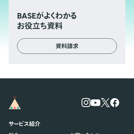
BASE
がよくわかる
お役立ち資料
資料請求
サービス紹介