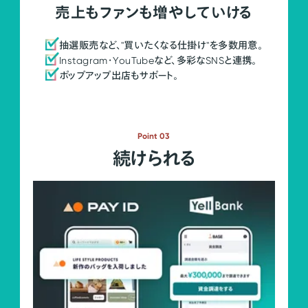
売上もファンも増やしていける
抽選販売など、"買いたくなる仕掛け"を多数用意。
Instagram・YouTubeなど、多彩なSNSと連携。
ポップアップ出店もサポート。
Point 03
続けられる