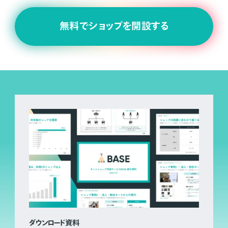
無料でショップを開設する
ダウンロード資料