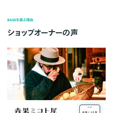
BASEを選ぶ理由
ショップオーナーの声