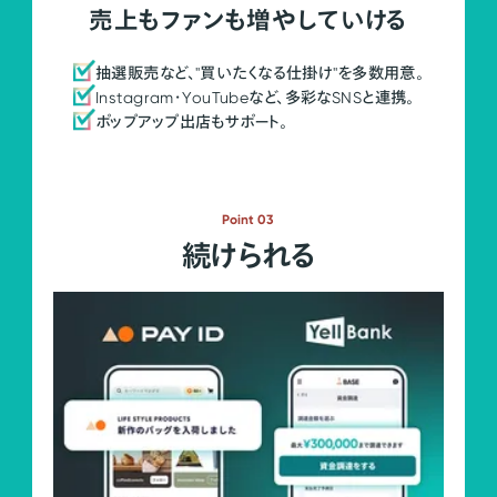
売上もファンも増やしていける
抽選販売など、"買いたくなる仕掛け"を多数用意。
Instagram・YouTubeなど、多彩なSNSと連携。
ポップアップ出店もサポート。
Point 03
続けられる