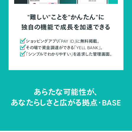
"難しい"ことを"かんたん"に
独自の機能で成長を加速できる
ショッピングアプリ「PAY ID」に無料掲載。
その場で資金調達ができる「YELL BANK」。
「シンプルでわかりやすい」を追求した管理画面。
あらたな可能性が、
あなたらしさと広がる拠点・
BASE