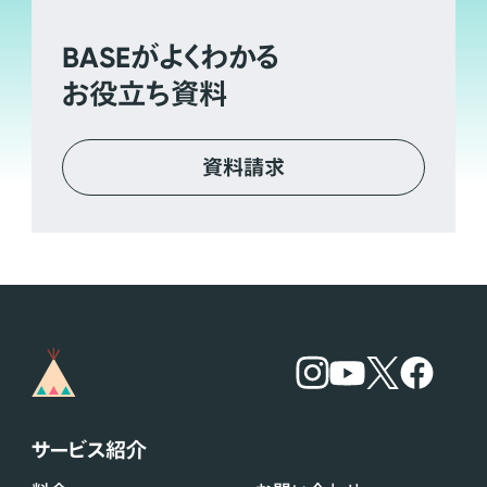
BASE
がよくわかる
お役立ち資料
資料請求
サービス紹介