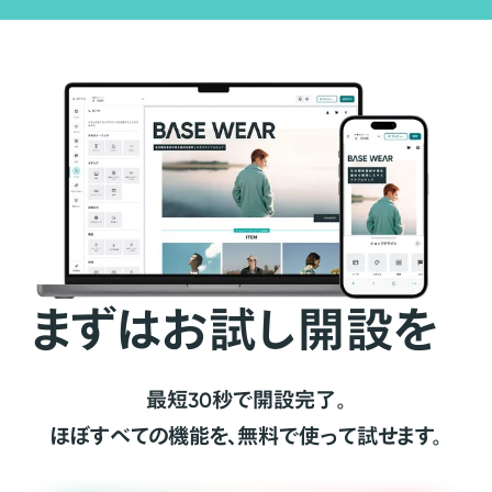
まずはお試し開設を
最短30秒で開設完了。
ほぼすべての機能を、無料で使って試せます。