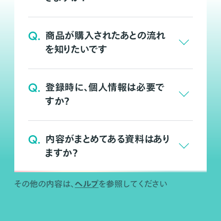
Q.
商品が購入されたあとの流れ
を知りたいです
Q.
登録時に、個人情報は必要で
すか？
Q.
内容がまとめてある資料はあり
ますか？
ヘルプ
その他の内容は、
を参照してください