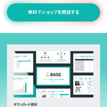
無料でショップを開設する
ダウンロード資料