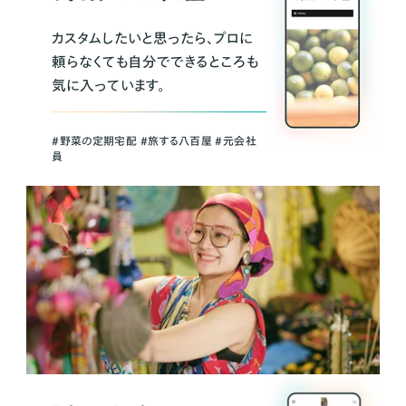
カスタムしたいと思ったら、プロに
頼らなくても自分でできるところも
気に入っています。
＃野菜の定期宅配 ＃旅する八百屋 ＃元会社
員