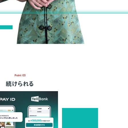
Point 03
続けられる