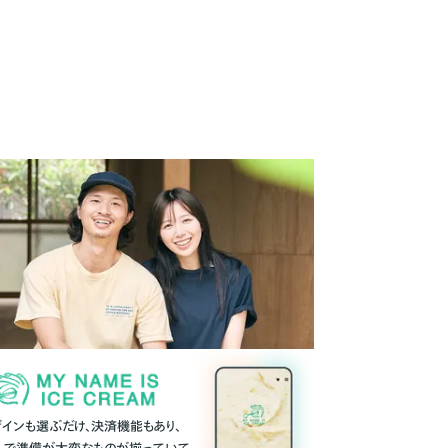
ザインも選ぶだけ、決済機能もあり、