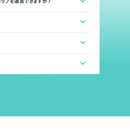
ョップを運営できますか？