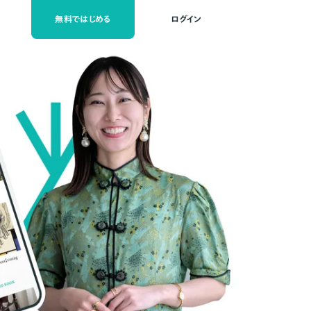
無料ではじめる
ログイン